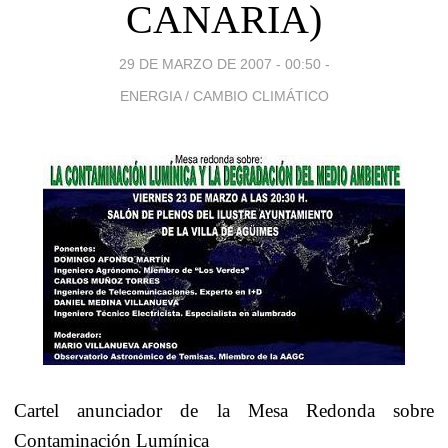
CANARIA)
29 DE MARZO DE 2007 - 00:50
-
ENERGIA / CAMBIO CLIMÁTICO
Cartel anunciador de la Mesa Redonda sobre
Contaminación Lumínica