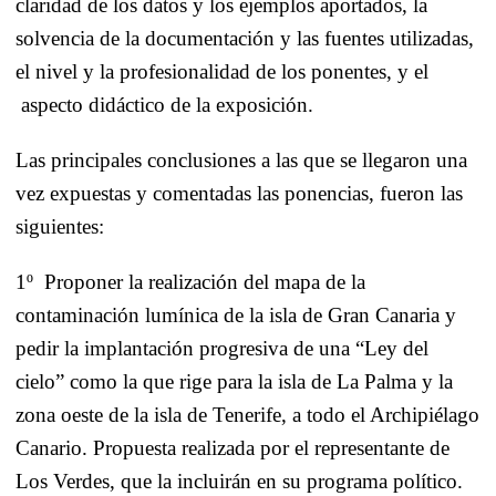
claridad de los datos y los ejemplos aportados, la
solvencia de la documentación y las fuentes utilizadas,
el nivel y la profesionalidad de los ponentes, y el
aspecto didáctico de la exposición.
Las principales conclusiones a las que se llegaron una
vez expuestas y comentadas las ponencias, fueron las
siguientes:
1º
Proponer la realización del mapa de la
contaminación lumínica de la isla de Gran Canaria y
pedir la implantación progresiva de una “Ley del
cielo” como la que rige para la isla de
La Palma
y la
zona oeste de la isla de Tenerife, a todo el Archipiélago
Canario. Propuesta realizada por el representante de
Los Verdes, que la incluirán en su programa político.