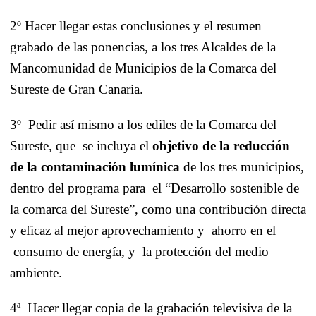
2º Hacer llegar estas conclusiones y el resumen
grabado de las ponencias, a los tres Alcaldes de
la
Mancomunidad
de Municipios de
la Comarca
del
Sureste de Gran Canaria.
3º
Pedir así mismo a los ediles de
la Comarca
del
Sureste, que
se incluya el
objetivo de la reducción
de la contaminación lumínica
de los tres municipios,
dentro del programa para
el “Desarrollo sostenible de
la comarca del Sureste”, como una contribución directa
y eficaz al mejor aprovechamiento y
ahorro en el
consumo de energía, y
la protección del medio
ambiente.
4ª
Hacer llegar copia de la grabación televisiva de la