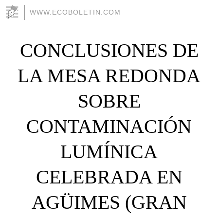
WWW.ECOBOLETIN.COM
CONCLUSIONES DE
LA MESA REDONDA
SOBRE
CONTAMINACIÓN
LUMÍNICA
CELEBRADA EN
AGÜIMES (GRAN