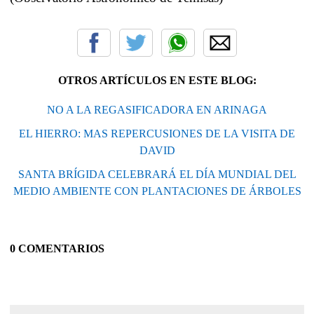
OTROS ARTÍCULOS EN ESTE BLOG:
NO A LA REGASIFICADORA EN ARINAGA
EL HIERRO: MAS REPERCUSIONES DE LA VISITA DE
DAVID
SANTA BRÍGIDA CELEBRARÁ EL DÍA MUNDIAL DEL
MEDIO AMBIENTE CON PLANTACIONES DE ÁRBOLES
0 COMENTARIOS