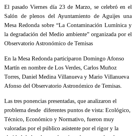
El pasado Viernes día 23 de Marzo, se celebró en el
Salón de plenos del Ayuntamiento de Aguijes una
Mesa Redonda sobre “
La Contaminación
Lumínica
y
la degradación del Medio ambiente” organizada por el
Observatorio Astronómico de Temisas
En la Mesa Redonda participaron Domingo Afonso
Martín en nombre de Los Verdes, Carlos Muñoz
Torres, Daniel Medina Villanueva y Mario Villanueva
Afonso del Observatorio Astronómico de Temisas.
Las tres ponencias presentadas, que analizaron el
problema desde
diferentes puntos de vista: Ecológico,
Técnico, Económico y Normativo, fueron muy
valoradas por el público asistente por el rigor y la