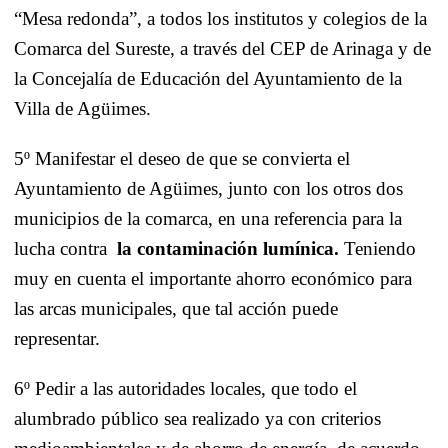
“Mesa redonda”, a todos los institutos y colegios de
la
Comarca
del Sureste, a través del CEP de Arinaga y de
la Concejalía
de Educación del Ayuntamiento de
la
Villa
de Agüimes.
5º Manifestar el deseo de que se convierta el
Ayuntamiento de Agüimes, junto con los otros dos
municipios de la comarca, en una referencia para la
lucha contra
la contaminación lumínica.
Teniendo
muy en cuenta el importante ahorro económico para
las arcas municipales, que tal acción puede
representar.
6º Pedir a las autoridades locales, que todo el
alumbrado público sea realizado ya con criterios