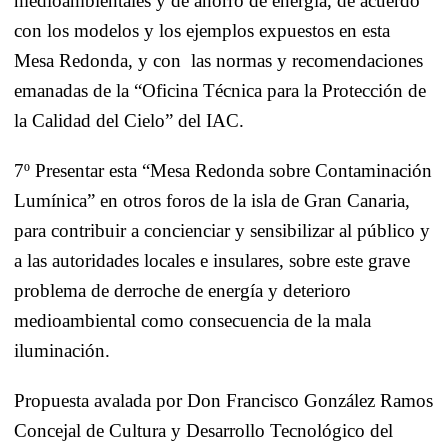
medioambientales y de ahorro de energía, de acuerdo
con los modelos y los ejemplos expuestos en esta
Mesa Redonda, y con
las normas y recomendaciones
emanadas de la “Oficina Técnica para
la Protección
de
la Calidad
del Cielo” del IAC.
7º Presentar esta “Mesa Redonda sobre Contaminación
Lumínica” en otros foros de la isla de Gran Canaria,
para contribuir a concienciar y sensibilizar al público y
a las autoridades locales e insulares, sobre este grave
problema de derroche de energía y deterioro
medioambiental como consecuencia de la mala
iluminación.
Propuesta avalada por Don Francisco González Ramos
Concejal de Cultura y Desarrollo Tecnológico del