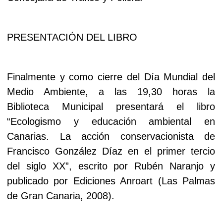
PRESENTACIÓN DEL LIBRO
Finalmente y como cierre del Día Mundial del
Medio Ambiente, a las 19,30 horas la
Biblioteca Municipal presentará el libro
“Ecologismo y educación ambiental en
Canarias. La acción conservacionista de
Francisco González Díaz en el primer tercio
del siglo XX”, escrito por Rubén Naranjo y
publicado por Ediciones Anroart (Las Palmas
de Gran Canaria, 2008).