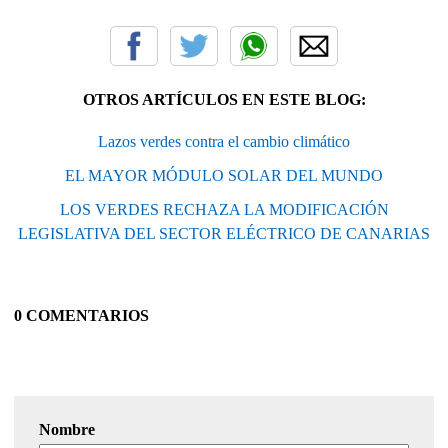
OTROS ARTÍCULOS EN ESTE BLOG:
Lazos verdes contra el cambio climático
EL MAYOR MÓDULO SOLAR DEL MUNDO
LOS VERDES RECHAZA LA MODIFICACIÓN
LEGISLATIVA DEL SECTOR ELÉCTRICO DE CANARIAS
0 COMENTARIOS
Nombre