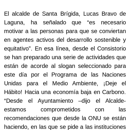
El alcalde de Santa Brígida, Lucas Bravo de
Laguna, ha señalado que “es necesario
motivar a las personas para que se conviertan
en agentes activos del desarrollo sostenible y
equitativo”. En esa línea, desde el Consistorio
se han preparado una serie de actividades que
están de acorde al slogan seleccionado para
este día por el Programa de las Naciones
Unidas para el Medio Ambiente, ¡Deje el
Hábito! Hacia una economía baja en Carbono.
“Desde el Ayuntamiento –dijo el Alcalde-
estamos comprometidos con las
recomendaciones que desde la ONU se están
haciendo, en las que se pide a las instituciones