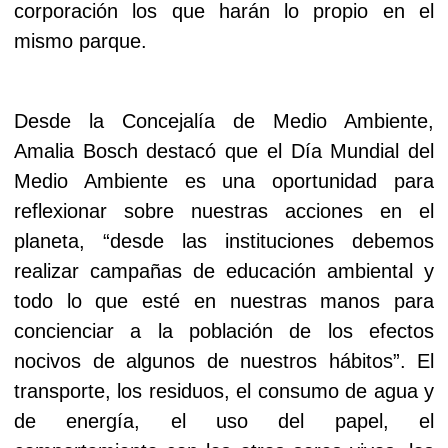
corporación los que harán lo propio en el
mismo parque.
Desde la Concejalía de Medio Ambiente,
Amalia Bosch destacó que el Día Mundial del
Medio Ambiente es una oportunidad para
reflexionar sobre nuestras acciones en el
planeta, “desde las instituciones debemos
realizar campañas de educación ambiental y
todo lo que esté en nuestras manos para
concienciar a la población de los efectos
nocivos de algunos de nuestros hábitos”. El
transporte, los residuos, el consumo de agua y
de energía, el uso del papel, el