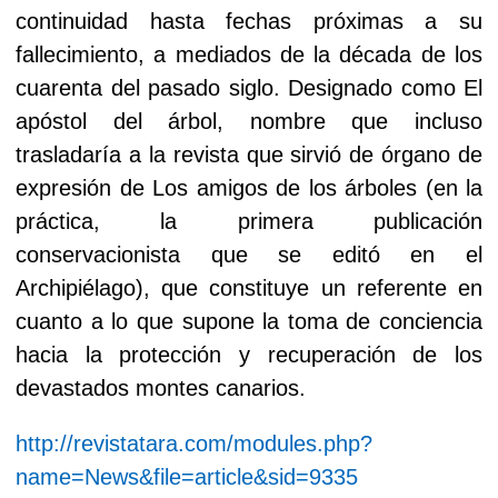
continuidad hasta fechas próximas a su
fallecimiento, a mediados de la década de los
cuarenta del pasado siglo. Designado como El
apóstol del árbol, nombre que incluso
trasladaría a la revista que sirvió de órgano de
expresión de Los amigos de los árboles (en la
práctica, la primera publicación
conservacionista que se editó en el
Archipiélago), que constituye un referente en
cuanto a lo que supone la toma de conciencia
hacia la protección y recuperación de los
devastados montes canarios.
http://revistatara.com/modules.php?
name=News&file=article&sid=9335