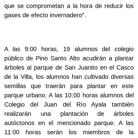
que se comprometan a la hora de reducir los
gases de efecto invernadero”.
A las 9:00 horas, 19 alumnos del colegio
público de Pino Santo Alto acudirán a plantar
árboles al parque de San Juanito en el Casco
de la Villa, los alumnos han cultivado diversas
semillas que traerán para plantar en este
parque urbano. A las 10:00 horas alumnos del
Colegio del Juan del Río Ayala también
realizarán una plantación de árboles
autóctonos en el mencionado parque. A las
11:00 horas serán los miembros de la