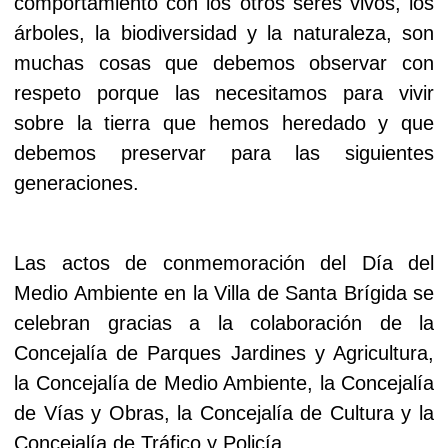
comportamiento con los otros seres vivos, los
árboles, la biodiversidad y la naturaleza, son
muchas cosas que debemos observar con
respeto porque las necesitamos para vivir
sobre la tierra que hemos heredado y que
debemos preservar para las siguientes
generaciones.
Las actos de conmemoración del Día del
Medio Ambiente en la Villa de Santa Brígida se
celebran gracias a la colaboración de la
Concejalía de Parques Jardines y Agricultura,
la Concejalía de Medio Ambiente, la Concejalía
de Vías y Obras, la Concejalía de Cultura y la
Concejalía de Tráfico y Policía.