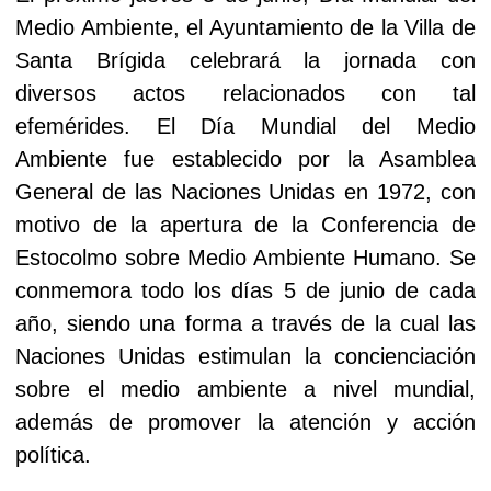
Medio Ambiente, el Ayuntamiento de la Villa de
Santa Brígida celebrará la jornada con
diversos actos relacionados con tal
efemérides. El Día Mundial del Medio
Ambiente fue establecido por la Asamblea
General de las Naciones Unidas en 1972, con
motivo de la apertura de la Conferencia de
Estocolmo sobre Medio Ambiente Humano. Se
conmemora todo los días 5 de junio de cada
año, siendo una forma a través de la cual las
Naciones Unidas estimulan la concienciación
sobre el medio ambiente a nivel mundial,
además de promover la atención y acción
política.