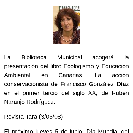
La Biblioteca Municipal acogerá la
presentación del libro Ecologismo y Educación
Ambiental en Canarias. La acción
conservacionista de Francisco González Díaz
en el primer tercio del siglo XX, de Rubén
Naranjo Rodríguez.
Revista Tara (3/06/08)
El próximo jueves 5 de junio, Día Mundial del