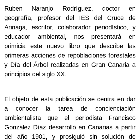
Ruben Naranjo Rodríguez, doctor en
geografía, profesor del IES del Cruce de
Arinaga, escritor, colaborador periodístico, y
educador ambiental, nos presentará en
primicia este nuevo libro que describe las
primeras acciones de repoblaciones forestales
y Día del Árbol realizadas en Gran Canaria a
principios del siglo XX.
El objeto de esta publicación se centra en dar
a conocer la tarea de concienciación
ambientalista que el periodista Francisco
González Díaz desarrolló en Canarias a partir
del año 1901, y prosiguió sin solución de