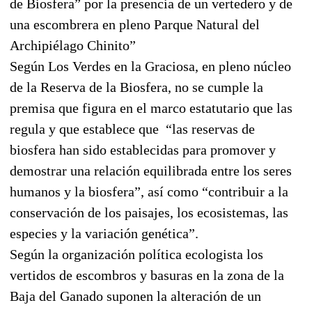
de Biosfera” por la presencia de un vertedero y de
una escombrera en pleno Parque Natural del
Archipiélago Chinito”
Según Los Verdes en la Graciosa, en pleno núcleo
de la Reserva de la Biosfera, no se cumple la
premisa que figura en el marco estatutario que las
regula y que establece que “las reservas de
biosfera han sido establecidas para promover y
demostrar una relación equilibrada entre los seres
humanos y la biosfera”, así como “contribuir a la
conservación de los paisajes, los ecosistemas, las
especies y la variación genética”.
Según la organización política ecologista los
vertidos de escombros y basuras en la zona de la
Baja del Ganado suponen la alteración de un