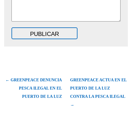
← GREENPEACE DENUNCIA
GREENPEACE ACTUA EN EL
PESCA ILEGAL EN EL
PUERTO DE LA LUZ
PUERTO DE LA LUZ
CONTRA LA PESCA ILEGAL
→