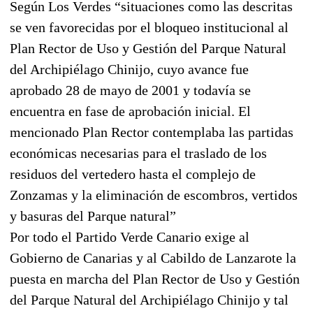
Según Los Verdes “situaciones como las descritas
se ven favorecidas por el bloqueo institucional al
Plan Rector de Uso y Gestión del Parque Natural
del Archipiélago Chinijo, cuyo avance fue
aprobado 28 de mayo de 2001 y todavía se
encuentra en fase de aprobación inicial. El
mencionado Plan Rector contemplaba las partidas
económicas necesarias para el traslado de los
residuos del vertedero hasta el complejo de
Zonzamas y la eliminación de escombros, vertidos
y basuras del Parque natural”
Por todo el Partido Verde Canario exige al
Gobierno de Canarias y al Cabildo de Lanzarote la
puesta en marcha del Plan Rector de Uso y Gestión
del Parque Natural del Archipiélago Chinijo y tal