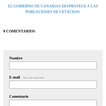
EL GOBIERNO DE CANARIAS DESPROTEGE A LAS
POBLACIONES DE CETÁCEOS.
0 COMENTARIOS
Nombre
E-mail
No será mostrado.
Comentario