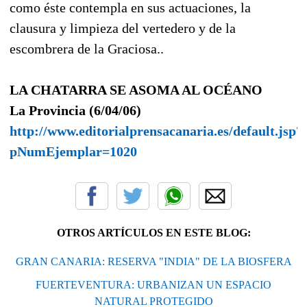
como éste contempla en sus actuaciones, la
clausura y limpieza del vertedero y de la
escombrera de la Graciosa..
LA CHATARRA SE ASOMA AL OCÉANO
La Provincia (6/04/06)
http://www.editorialprensacanaria.es/default.jsp?
pNumEjemplar=1020
OTROS ARTÍCULOS EN ESTE BLOG:
GRAN CANARIA: RESERVA "INDIA" DE LA BIOSFERA
FUERTEVENTURA: URBANIZAN UN ESPACIO
NATURAL PROTEGIDO