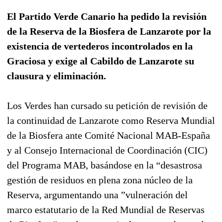
El Partido Verde Canario ha pedido la revisión
de la Reserva de la Biosfera de Lanzarote por la
existencia de vertederos incontrolados en la
Graciosa y exige al Cabildo de Lanzarote su
clausura y eliminación.
Los Verdes han cursado su petición de revisión de
la continuidad de Lanzarote como Reserva Mundial
de la Biosfera ante Comité Nacional MAB-España
y al Consejo Internacional de Coordinación (CIC)
del Programa MAB, basándose en la “desastrosa
gestión de residuos en plena zona núcleo de la
Reserva, argumentando una ”vulneración del
marco estatutario de la Red Mundial de Reservas