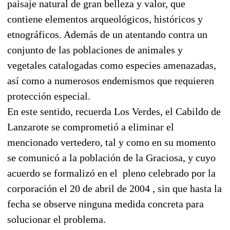
paisaje natural de gran belleza y valor, que
contiene elementos arqueológicos, históricos y
etnográficos. Además de un atentando contra un
conjunto de las poblaciones de animales y
vegetales catalogadas como especies amenazadas,
así como a numerosos endemismos que requieren
protección especial.
En este sentido, recuerda Los Verdes, el Cabildo de
Lanzarote se comprometió a eliminar el
mencionado vertedero, tal y como en su momento
se comunicó a la población de la Graciosa, y cuyo
acuerdo se formalizó en el pleno celebrado por la
corporación el 20 de abril de 2004 , sin que hasta la
fecha se observe ninguna medida concreta para
solucionar el problema.