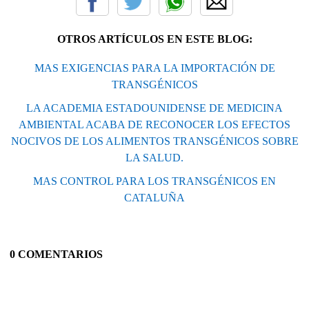
OTROS ARTÍCULOS EN ESTE BLOG:
MAS EXIGENCIAS PARA LA IMPORTACIÓN DE
TRANSGÉNICOS
LA ACADEMIA ESTADOUNIDENSE DE MEDICINA
AMBIENTAL ACABA DE RECONOCER LOS EFECTOS
NOCIVOS DE LOS ALIMENTOS TRANSGÉNICOS SOBRE
LA SALUD.
MAS CONTROL PARA LOS TRANSGÉNICOS EN
CATALUÑA
0 COMENTARIOS