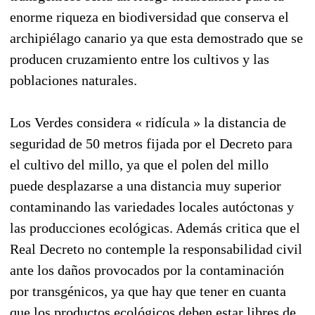
enorme riqueza en biodiversidad que conserva el
archipiélago canario ya que esta demostrado que se
producen cruzamiento entre los cultivos y las
poblaciones naturales.
Los Verdes considera « ridícula » la distancia de
seguridad de 50 metros fijada por el Decreto para
el cultivo del millo, ya que el polen del millo
puede desplazarse a una distancia muy superior
contaminando las variedades locales autóctonas y
las producciones ecológicas. Además critica que el
Real Decreto no contemple la responsabilidad civil
ante los daños provocados por la contaminación
por transgénicos, ya que hay que tener en cuanta
que los productos ecológicos deben estar libres de