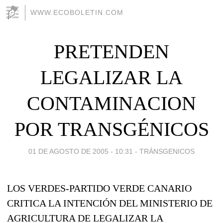
WWW.ECOBOLETIN.COM
PRETENDEN
LEGALIZAR LA
CONTAMINACION
POR TRANSGÉNICOS
01 DE AGOSTO DE 2005 - 10:31
-
TRÁNSGENICOS
LOS VERDES-PARTIDO VERDE CANARIO
CRITICA LA INTENCIÓN DEL MINISTERIO DE
AGRICULTURA DE LEGALIZAR LA