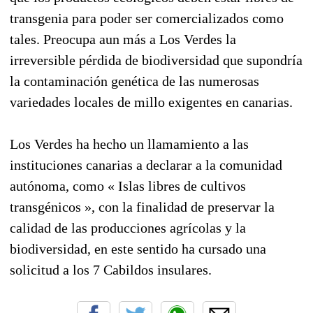
transgenia para poder ser comercializados como
tales. Preocupa aun más a Los Verdes la
irreversible pérdida de biodiversidad que supondría
la contaminación genética de las numerosas
variedades locales de millo exigentes en canarias.
Los Verdes ha hecho un llamamiento a las
instituciones canarias a declarar a la comunidad
autónoma, como « Islas libres de cultivos
transgénicos », con la finalidad de preservar la
calidad de las producciones agrícolas y la
biodiversidad, en este sentido ha cursado una
solicitud a los 7 Cabildos insulares.