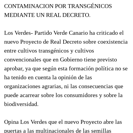
CONTAMINACION POR TRANSGÉNICOS
MEDIANTE UN REAL DECRETO.
Los Verdes- Partido Verde Canario ha criticado el
nuevo Proyecto de Real Decreto sobre coexistencia
entre cultivos transgénicos y cultivos
convencionales que en Gobierno tiene previsto
aprobar, ya que según esta formación política no se
ha tenido en cuenta la opinión de las
organizaciones agrarias, ni las consecuencias que
puede acarrear sobre los consumidores y sobre la
biodiversidad.
Opina Los Verdes que el nuevo Proyecto abre las
puertas a las multinacionales de las semillas