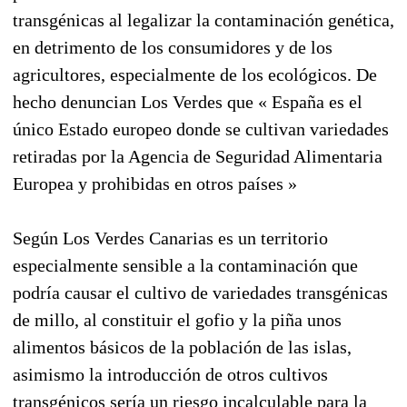
transgénicas al legalizar la contaminación genética,
en detrimento de los consumidores y de los
agricultores, especialmente de los ecológicos. De
hecho denuncian Los Verdes que « España es el
único Estado europeo donde se cultivan variedades
retiradas por la Agencia de Seguridad Alimentaria
Europea y prohibidas en otros países »
Según Los Verdes Canarias es un territorio
especialmente sensible a la contaminación que
podría causar el cultivo de variedades transgénicas
de millo, al constituir el gofio y la piña unos
alimentos básicos de la población de las islas,
asimismo la introducción de otros cultivos
transgénicos sería un riesgo incalculable para la