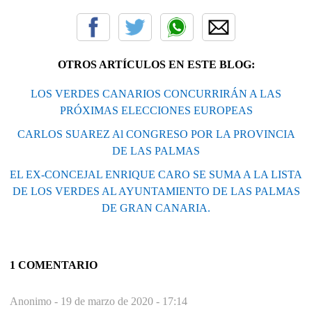
OTROS ARTÍCULOS EN ESTE BLOG:
LOS VERDES CANARIOS CONCURRIRÁN A LAS
PRÓXIMAS ELECCIONES EUROPEAS
CARLOS SUAREZ Al CONGRESO POR LA PROVINCIA
DE LAS PALMAS
EL EX-CONCEJAL ENRIQUE CARO SE SUMA A LA LISTA
DE LOS VERDES AL AYUNTAMIENTO DE LAS PALMAS
DE GRAN CANARIA.
1 COMENTARIO
Anonimo -
19 de marzo de 2020 - 17:14