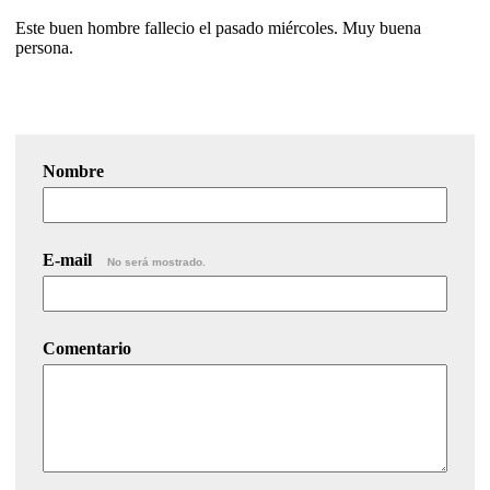
Este buen hombre fallecio el pasado miércoles. Muy buena
persona.
Nombre
E-mail
No será mostrado.
Comentario