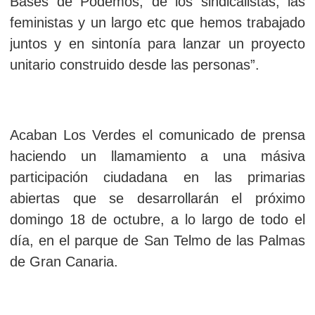
Bases de Podemos, de los sindicalistas, las
feministas y un largo etc que hemos trabajado
juntos y en sintonía para lanzar un proyecto
unitario construido desde las personas”.
Acaban Los Verdes el comunicado de prensa
haciendo un llamamiento a una másiva
participación ciudadana en las primarias
abiertas que se desarrollarán el próximo
domingo 18 de octubre, a lo largo de todo el
día, en el parque de San Telmo de las Palmas
de Gran Canaria.