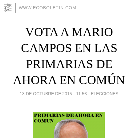
WWW.ECOBOLETIN.COM
VOTA A MARIO
CAMPOS EN LAS
PRIMARIAS DE
AHORA EN COMÚN
13 DE OCTUBRE DE 2015 - 11:56
-
ELECCIONES