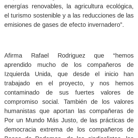
energías renovables, la agricultura ecológica,
el turismo sostenible y a las reducciones de las
emisiones de gases de efecto invernadero”.
Afirma Rafael Rodriguez que “hemos
aprendido mucho de los compañeros de
Izquierda Unida, que desde el inicio han
trabajado en el proyecto, y nos hemos
contaminado de sus fuertes valores de
compromiso social. También de los valores
humanistas que aportan las compañeras de
Por un Mundo Más Justo, de las prácticas de
democracia extrema de los compañeros de