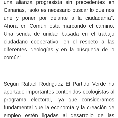
una alianza progresista sin precedentes en
Canarias, “solo es necesario buscar lo que nos
une y poner por delante a la ciudadanía”.
Ahora en Común está marcando el camino.
Una senda de unidad basada en el trabajo
ciudadano cooperativo, en el respeto a las
diferentes ideologías y en la búsqueda de lo
común”.
Según Rafael Rodriguez El Partido Verde ha
aportado importantes contenidos ecologistas al
programa electoral, “ya que consideramos
fundamental que la economía y la creación de
empleo estén ligadas al desarrollo de las