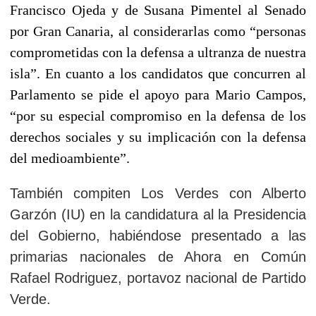
Francisco Ojeda y de Susana Pimentel al Senado
por Gran Canaria, al considerarlas como “personas
comprometidas con la defensa a ultranza de nuestra
isla”. En cuanto a los candidatos que concurren al
Parlamento se pide el apoyo para Mario Campos,
“por su especial compromiso en la defensa de los
derechos sociales y su implicación con la defensa
del medioambiente”.
También compiten Los Verdes con Alberto
Garzón (IU) en la candidatura al la Presidencia
del Gobierno, habiéndose presentado a las
primarias nacionales de Ahora en Común
Rafael Rodriguez, portavoz nacional de Partido
Verde.