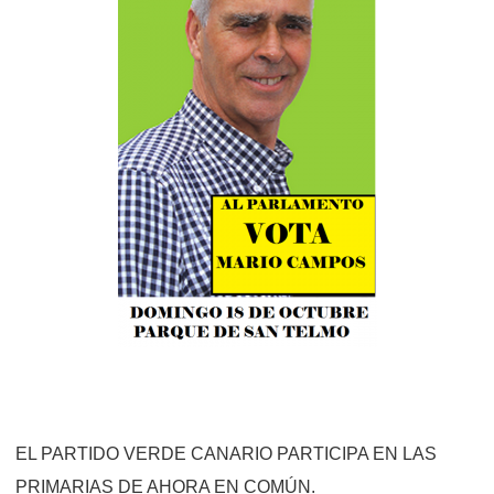
EL PARTIDO VERDE CANARIO PARTICIPA EN LAS
PRIMARIAS DE AHORA EN COMÚN.