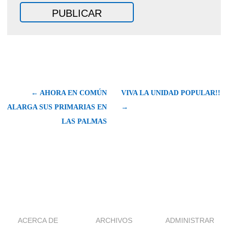
← AHORA EN COMÚN
VIVA LA UNIDAD POPULAR!!
ALARGA SUS PRIMARIAS EN
→
LAS PALMAS
ACERCA DE
ARCHIVOS
ADMINISTRAR