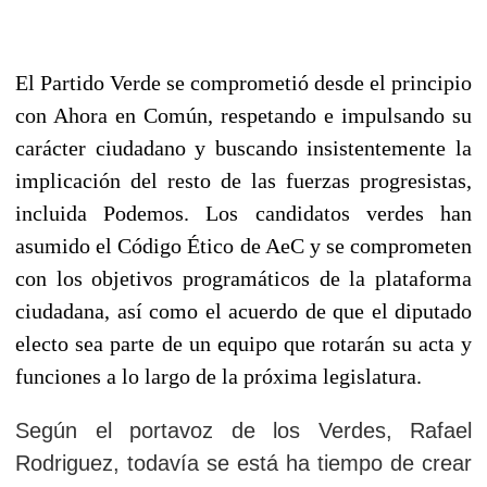
El Partido Verde se comprometió desde el principio
con Ahora en Común, respetando e impulsando su
carácter ciudadano y buscando insistentemente la
implicación del resto de las fuerzas progresistas,
incluida Podemos.
Los candidatos verdes han
asumido el Código Ético de AeC y se comprometen
con los objetivos programáticos de la plataforma
ciudadana, así como el acuerdo de que el diputado
electo sea parte de un equipo que rotarán su acta y
funciones a lo largo de la próxima legislatura.
Según el portavoz de los Verdes, Rafael
Rodriguez, todavía se está ha tiempo de crear