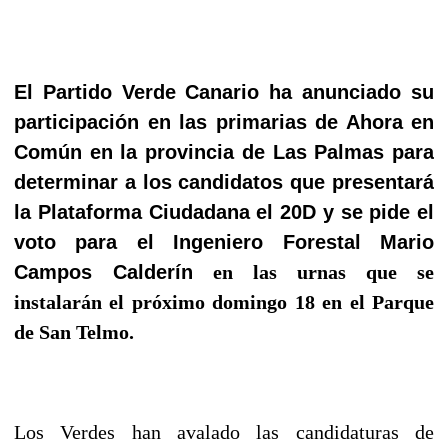
El Partido Verde Canario ha anunciado su
participación en las primarias de Ahora en
Común en la provincia de Las Palmas para
determinar a los candidatos que presentará
la Plataforma Ciudadana el 20D y se pide el
voto para el Ingeniero Forestal Mario
Campos Calderín
en las urnas que se
instalarán el próximo domingo 18 en el Parque
de San Telmo.
Los Verdes han avalado las candidaturas de