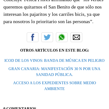
queremos quitarnos el San Benito de que sólo nos
interesan los pajaritos y los carriles bicis, ya que
para nosotros lo prioritario son las personas”.
OTROS ARTÍCULOS EN ESTE BLOG:
ICOD DE LOS VINOS: BANDA DE MÚSICA EN PELIGRO
GRAN CANARIA: MANIFESTACIÓN 30 N POR UNA
SANIDAD PÚBLICA.
ACCESO A LOS EXPEDIENTES SOBRE MEDIO
AMBIENTE
0 COMENTARIOS