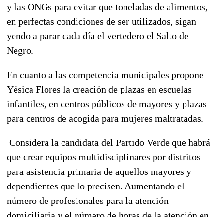
y las ONGs para evitar que toneladas de alimentos,
en perfectas condiciones de ser utilizados, sigan
yendo a parar cada día el vertedero el Salto de
Negro.
En cuanto a las competencia municipales propone
Yésica Flores la creación de plazas en escuelas
infantiles, en centros públicos de mayores y plazas
para centros de acogida para mujeres maltratadas.
Considera la candidata del Partido Verde que habrá
que crear equipos multidisciplinares por distritos
para asistencia primaria de aquellos mayores y
dependientes que lo precisen. Aumentando el
número de profesionales para la atención
domiciliaria y el número de horas de la atención en