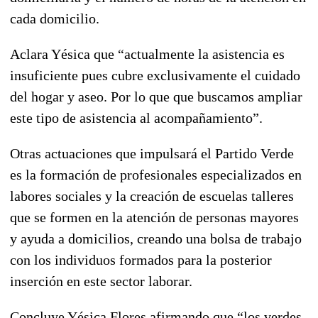
cada domicilio.
Aclara Yésica que “actualmente la asistencia es
insuficiente pues cubre exclusivamente el cuidado
del hogar y aseo. Por lo que que buscamos ampliar
este tipo de asistencia al acompañamiento”.
Otras actuaciones que impulsará el Partido Verde
es la formación de profesionales especializados en
labores sociales y la creación de escuelas talleres
que se formen en la atención de personas mayores
y ayuda a domicilios, creando una bolsa de trabajo
con los individuos formados para la posterior
inserción en este sector laborar.
Concluye Yésica Flores afirmando que “los verdes