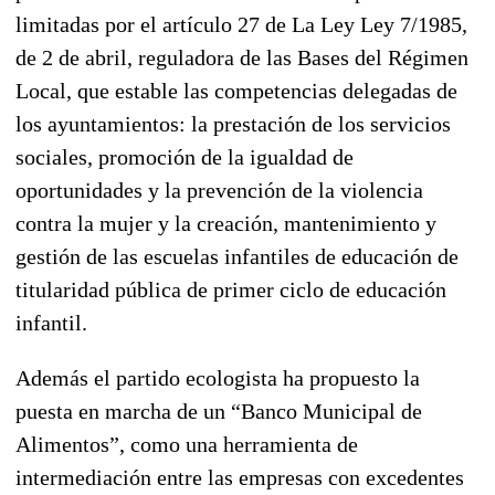
limitadas por el artículo 27 de La Ley Ley 7/1985,
de 2 de abril, reguladora de las Bases del Régimen
Local, que estable las competencias delegadas de
los ayuntamientos: la prestación de los servicios
sociales, promoción de la igualdad de
oportunidades y la prevención de la violencia
contra la mujer y la creación, mantenimiento y
gestión de las escuelas infantiles de educación de
titularidad pública de primer ciclo de educación
infantil.
Además el partido ecologista ha propuesto la
puesta en marcha de un “Banco Municipal de
Alimentos”, como una herramienta de
intermediación entre las empresas con excedentes