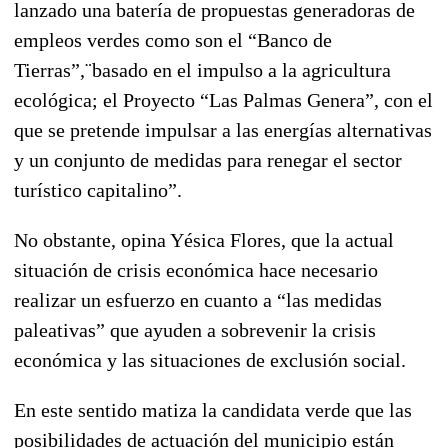
lanzado una batería de propuestas generadoras de
empleos verdes como son el “Banco de
Tierras”,¨basado en el impulso a la agricultura
ecológica; el Proyecto “Las Palmas Genera”, con el
que se pretende impulsar a las energías alternativas
y un conjunto de medidas para renegar el sector
turístico capitalino”.
No obstante, opina Yésica Flores, que la actual
situación de crisis económica hace necesario
realizar un esfuerzo en cuanto a “las medidas
paleativas” que ayuden a sobrevenir la crisis
económica y las situaciones de exclusión social.
En este sentido matiza la candidata verde que las
posibilidades de actuación del municipio están