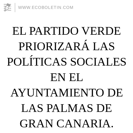
WWW.ECOBOLETIN.COM
EL PARTIDO VERDE
PRIORIZARÁ LAS
POLÍTICAS SOCIALES
EN EL
AYUNTAMIENTO DE
LAS PALMAS DE
GRAN CANARIA.