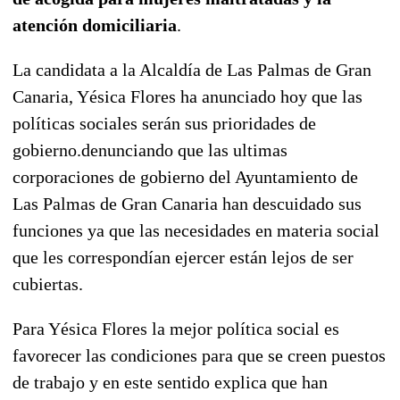
atención domiciliaria
.
La candidata a la Alcaldía de Las Palmas de Gran
Canaria, Yésica Flores ha anunciado hoy que las
políticas sociales serán sus prioridades de
gobierno.denunciando que las ultimas
corporaciones de gobierno del Ayuntamiento de
Las Palmas de Gran Canaria han descuidado sus
funciones ya que las necesidades en materia social
que les correspondían ejercer están lejos de ser
cubiertas.
Para Yésica Flores la mejor política social es
favorecer las condiciones para que se creen puestos
de trabajo y en este sentido explica que han