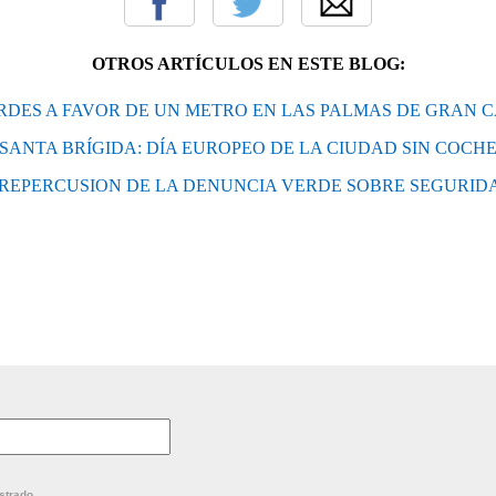
OTROS ARTÍCULOS EN ESTE BLOG:
RDES A FAVOR DE UN METRO EN LAS PALMAS DE GRAN 
SANTA BRÍGIDA: DÍA EUROPEO DE LA CIUDAD SIN COCH
REPERCUSION DE LA DENUNCIA VERDE SOBRE SEGURID
strado.