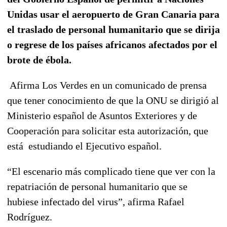
Unidas usar el aeropuerto de Gran Canaria para
el traslado de personal humanitario que se dirija
o regrese de los países africanos afectados por el
brote de ébola.
Afirma Los Verdes en un comunicado de prensa
que tener conocimiento de que la ONU se dirigió al
Ministerio español de Asuntos Exteriores y de
Cooperación para solicitar esta autorización, que
está estudiando el Ejecutivo español.
“El escenario más complicado tiene que ver con la
repatriación de personal humanitario que se
hubiese infectado del virus”, afirma Rafael
Rodríguez.