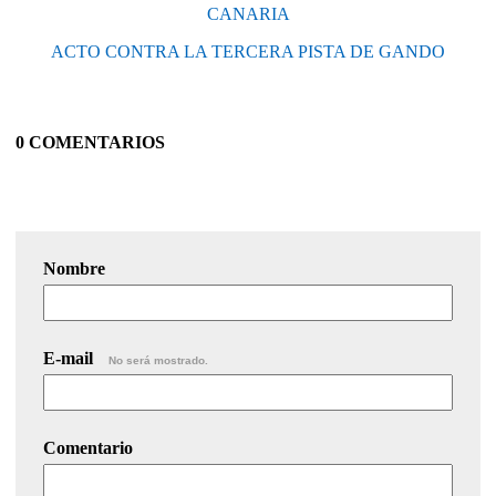
CANARIA
ACTO CONTRA LA TERCERA PISTA DE GANDO
0 COMENTARIOS
Nombre
E-mail
No será mostrado.
Comentario