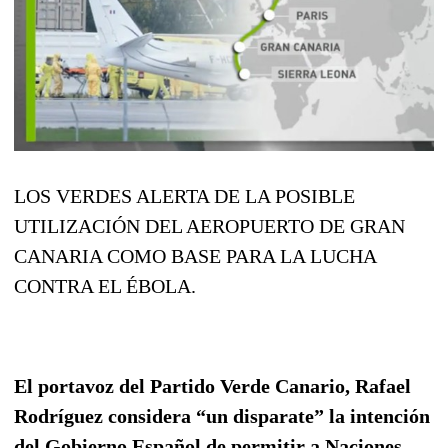
LOS VERDES ALERTA DE LA POSIBLE
UTILIZACIÓN DEL AEROPUERTO DE GRAN
CANARIA COMO BASE PARA LA LUCHA
CONTRA EL ÉBOLA.
El portavoz del Partido Verde Canario, Rafael
Rodríguez considera “un disparate” la intención
del Gobierno Español de permitir a Naciones