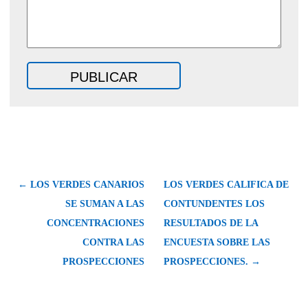
← LOS VERDES CANARIOS
LOS VERDES CALIFICA DE
SE SUMAN A LAS
CONTUNDENTES LOS
CONCENTRACIONES
RESULTADOS DE LA
CONTRA LAS
ENCUESTA SOBRE LAS
PROSPECCIONES
PROSPECCIONES. →