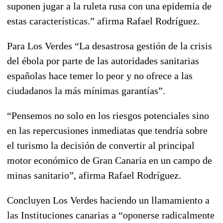
suponen jugar a la ruleta rusa con una epidemia de
estas características.” afirma Rafael Rodríguez.
Para Los Verdes “La desastrosa gestión de la crisis
del ébola por parte de las autoridades sanitarias
españolas hace temer lo peor y no ofrece a las
ciudadanos la más mínimas garantías”.
“Pensemos no solo en los riesgos potenciales sino
en las repercusiones inmediatas que tendría sobre
el turismo la decisión de convertir al principal
motor económico de Gran Canaria en un campo de
minas sanitario”, afirma Rafael Rodríguez.
Concluyen Los Verdes haciendo un llamamiento a
las Instituciones canarias a “oponerse radicalmente