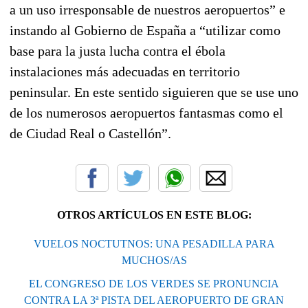
a un uso irresponsable de nuestros aeropuertos” e
instando al Gobierno de España a “utilizar como
base para la justa lucha contra el ébola
instalaciones más adecuadas en territorio
peninsular. En este sentido siguieren que se use uno
de los numerosos aeropuertos fantasmas como el
de Ciudad Real o Castellón”.
OTROS ARTÍCULOS EN ESTE BLOG:
VUELOS NOCTUTNOS: UNA PESADILLA PARA
MUCHOS/AS
EL CONGRESO DE LOS VERDES SE PRONUNCIA
CONTRA LA 3ª PISTA DEL AEROPUERTO DE GRAN