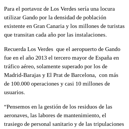
Para el portavoz de Los Verdes sería una locura
utilizar Gando por la densidad de población
existente en Gran Canaria y los millones de turistas
que transitan cada año por las instalaciones.
Recuerda Los Verdes que el aeropuerto de Gando
fue en el año 2013 el tercero mayor de España en
tráfico aéreo, solamente superado por los de
Madrid-Barajas y El Prat de Barcelona, con más
de 100.000 operaciones y casi 10 millones de
usuarios.
“Pensemos en la gestión de los residuos de las
aeronaves, las labores de mantenimiento, el
trasiego de personal sanitario y de las tripulaciones