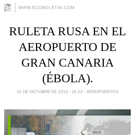
WWW.ECOBOLETIN.COM
RULETA RUSA EN EL
AEROPUERTO DE
GRAN CANARIA
(ÉBOLA).
15 DE OCTUBRE DE 2014 - 15:22
-
AEROPUERTOS