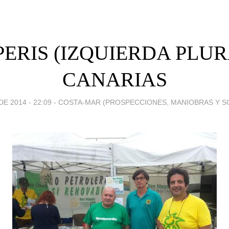
PERIS (IZQUIERDA PLUR
CANARIAS
E 2014 - 22:09
-
COSTA-MAR (PROSPECCIONES, MANIOBRAS Y S