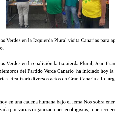
os Verdes en la Izquierda Plural visita Canarias para 
o.
os Verdes en la coalición la Izquierda Plural, Joan Fran
embros del Partido Verde Canario ha iniciado hoy l
rias. Realizará diversos actos en Gran Canaria a lo larg
á hoy en una cadena humana bajo el lema Nos sobra ener
zada por varias organizaciones ecologistas, que recuer