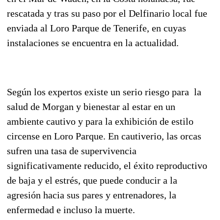
rescatada y tras su paso por el Delfinario local fue
enviada al Loro Parque de Tenerife, en cuyas
instalaciones se encuentra en la actualidad.
Según los expertos existe un serio riesgo para la
salud de Morgan y bienestar al estar en un
ambiente cautivo y para la exhibición de estilo
circense en Loro Parque. En cautiverio, las orcas
sufren una tasa de supervivencia
significativamente reducido, el éxito reproductivo
de baja y el estrés, que puede conducir a la
agresión hacia sus pares y entrenadores, la
enfermedad e incluso la muerte.