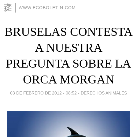
WWW.ECOBOLETIN.COM
BRUSELAS CONTESTA
A NUESTRA
PREGUNTA SOBRE LA
ORCA MORGAN
03 DE FEBRERO DE 2012 - 08:52
-
DERECHOS ANIMALES