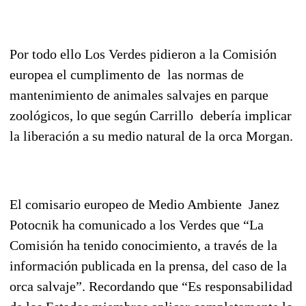
Por todo ello Los Verdes pidieron a la Comisión
europea el cumplimento de las normas de
mantenimiento de animales salvajes en parque
zoológicos, lo que según Carrillo debería implicar
la liberación a su medio natural de la orca Morgan.
El comisario europeo de Medio Ambiente Janez
Potocnik ha comunicado a los Verdes que “La
Comisión ha tenido conocimiento, a través de la
información publicada en la prensa, del caso de la
orca salvaje”. Recordando que “Es responsabilidad