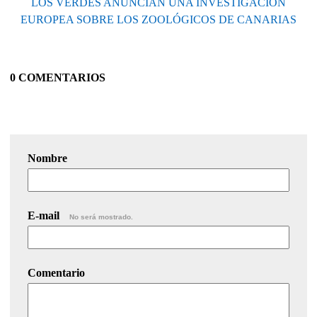
LOS VERDES ANUNCIAN UNA INVESTIGACIÓN
EUROPEA SOBRE LOS ZOOLÓGICOS DE CANARIAS
0 COMENTARIOS
Nombre
E-mail
No será mostrado.
Comentario