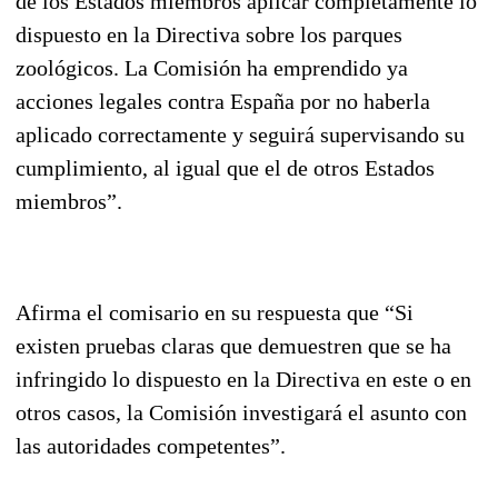
de los Estados miembros aplicar completamente lo
dispuesto en la Directiva sobre los parques
zoológicos. La Comisión ha emprendido ya
acciones legales contra España por no haberla
aplicado correctamente y seguirá supervisando su
cumplimiento, al igual que el de otros Estados
miembros”.
Afirma el comisario en su respuesta que “Si
existen pruebas claras que demuestren que se ha
infringido lo dispuesto en la Directiva en este o en
otros casos, la Comisión investigará el asunto con
las autoridades competentes”.