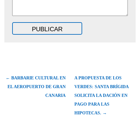
← BARBARIE CULTURAL EN
A PROPUESTA DE LOS
EL AEROPUERTO DE GRAN
VERDES: SANTA BRÍGIDA
CANARIA
SOLICITA LA DACIÓN EN
PAGO PARA LAS
HIPOTECAS. →