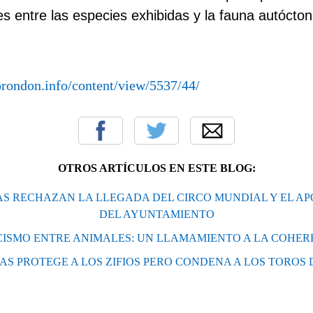
 entre las especies exhibidas y la fauna autócto
rondon.info/content/view/5537/44/
OTROS ARTÍCULOS EN ESTE BLOG:
AS RECHAZAN LA LLEGADA DEL CIRCO MUNDIAL Y EL AP
DEL AYUNTAMIENTO
CISMO ENTRE ANIMALES: UN LLAMAMIENTO A LA COHER
S PROTEGE A LOS ZIFIOS PERO CONDENA A LOS TOROS D