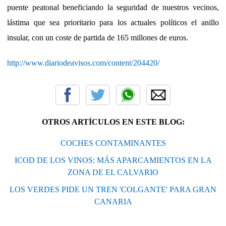
puente peatonal beneficiando la seguridad de nuestros vecinos,
lástima que sea prioritario para los actuales políticos el anillo
insular, con un coste de partida de 165 millones de euros.
http://www.diariodeavisos.com/content/204420/
OTROS ARTÍCULOS EN ESTE BLOG:
COCHES CONTAMINANTES
ICOD DE LOS VINOS: MÁS APARCAMIENTOS EN LA
ZONA DE EL CALVARIO
LOS VERDES PIDE UN TREN 'COLGANTE' PARA GRAN
CANARIA