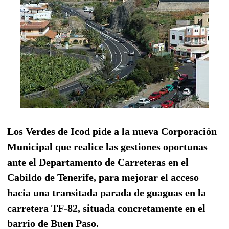
Los Verdes de Icod pide a la nueva Corporación
Municipal que realice las gestiones oportunas
ante el Departamento de Carreteras en el
Cabildo de Tenerife, para mejorar el acceso
hacia una transitada parada de guaguas en la
carretera TF-82, situada concretamente en el
barrio de Buen Paso.