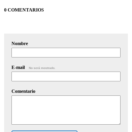
0 COMENTARIOS
Nombre
E-mail
No será mostrado.
Comentario