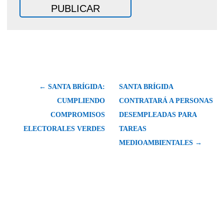
← SANTA BRÍGIDA:
SANTA BRÍGIDA
CUMPLIENDO
CONTRATARÁ A PERSONAS
COMPROMISOS
DESEMPLEADAS PARA
ELECTORALES VERDES
TAREAS
MEDIOAMBIENTALES →