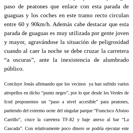
paso de peatones que enlace con esta parada de
guaguas y los coches en este tramo recto circulan
entre 60 y 90km/h. Además cabe destacar que esta
parada de guaguas es muy utilizada por gente joven
y mayor, agravándose la situación de peligrosidad
cuando al caer la noche se debe cruzar la carretera
“a oscuras”, ante la inexistencia de alumbrado
público.
Concluye Jonás afirmando que los vecinos
ya han sufrido varios
atropellos en dicho “punto negro”, por lo que desde los Verdes de
Icod proponemos un “paso a nivel accesible” para peatones,
partiendo del extremo oeste del singular parque “Francisco Afonso
Carrillo”, cruce la carretera TF-82 y baje anexo al bar “La
Cascada”. Con relativamente poco dinero se podría ejecutar este