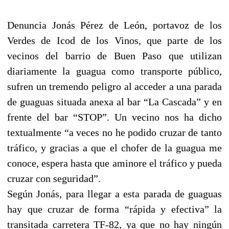
Denuncia Jonás Pérez de León, portavoz de los
Verdes de Icod de los Vinos, que parte de los
vecinos del barrio de Buen Paso que utilizan
diariamente la guagua como transporte público,
sufren un tremendo peligro al acceder a una parada
de guaguas situada anexa al bar “La Cascada” y en
frente del bar “STOP”. Un vecino nos ha dicho
textualmente “a veces no he podido cruzar de tanto
tráfico, y gracias a que el chofer de la guagua me
conoce, espera hasta que aminore el tráfico y pueda
cruzar con seguridad”.
Según Jonás, para llegar a esta parada de guaguas
hay que cruzar de forma “rápida y efectiva” la
transitada carretera TF-82, ya que no hay ningún