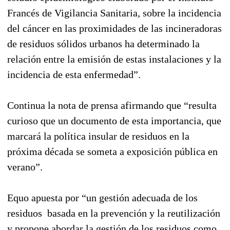
Francés de Vigilancia Sanitaria, sobre la incidencia
del cáncer en las proximidades de las incineradoras
de residuos sólidos urbanos ha determinado la
relación entre la emisión de estas instalaciones y la
incidencia de esta enfermedad”.
Continua la nota de prensa afirmando que “resulta
curioso que un documento de esta importancia, que
marcará la política insular de residuos en la
próxima década se someta a exposición pública en
verano”.
Equo apuesta por “un gestión adecuada de los
residuos basada en la prevención y la reutilización
y propone abordar la gestión de los residuos como