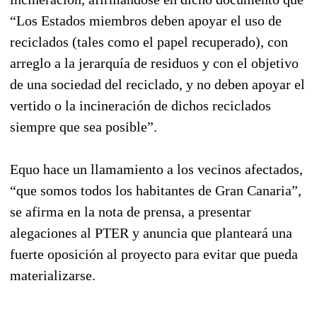
“Los Estados miembros deben apoyar el uso de
reciclados (tales como el papel recuperado), con
arreglo a la jerarquía de residuos y con el objetivo
de una sociedad del reciclado, y no deben apoyar el
vertido o la incineración de dichos reciclados
siempre que sea posible”.
Equo hace un llamamiento a los vecinos afectados,
“que somos todos los habitantes de Gran Canaria”,
se afirma en la nota de prensa, a presentar
alegaciones al PTER y anuncia que planteará una
fuerte oposición al proyecto para evitar que pueda
materializarse.