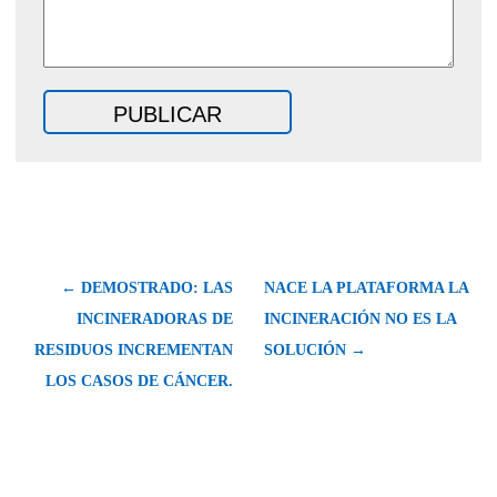
← DEMOSTRADO: LAS
NACE LA PLATAFORMA LA
INCINERADORAS DE
INCINERACIÓN NO ES LA
RESIDUOS INCREMENTAN
SOLUCIÓN →
LOS CASOS DE CÁNCER.