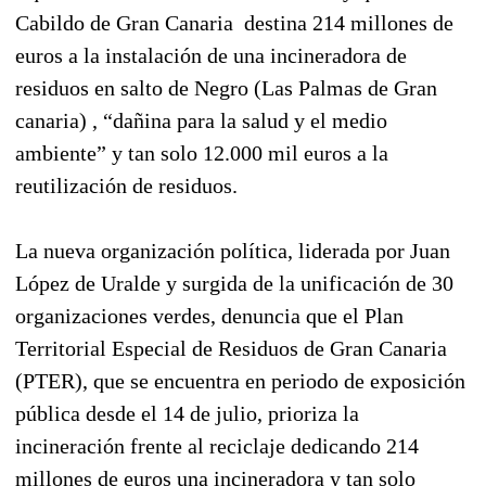
Cabildo de Gran Canaria destina 214 millones de
euros a la instalación de una incineradora de
residuos en salto de Negro (Las Palmas de Gran
canaria) , “dañina para la salud y el medio
ambiente” y tan solo 12.000 mil euros a la
reutilización de residuos.
La nueva organización política, liderada por Juan
López de Uralde y surgida de la unificación de 30
organizaciones verdes, denuncia que el Plan
Territorial Especial de Residuos de Gran Canaria
(PTER), que se encuentra en periodo de exposición
pública desde el 14 de julio, prioriza la
incineración frente al reciclaje dedicando 214
millones de euros una incineradora y tan solo