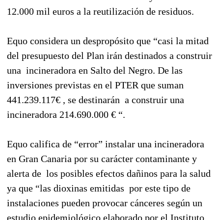
12.000 mil euros a la reutilización de residuos.
Equo considera un despropósito que “casi la mitad
del presupuesto del Plan irán destinados a construir
una incineradora en Salto del Negro. De las
inversiones previstas en el PTER que suman
441.239.117€ , se destinarán a construir una
incineradora 214.690.000 € “.
Equo califica de “error” instalar una incineradora
en Gran Canaria por su carácter contaminante y
alerta de los posibles efectos dañinos para la salud
ya que “las dioxinas emitidas por este tipo de
instalaciones pueden provocar cánceres según un
estudio epidemiológico elaborado por el Instituto