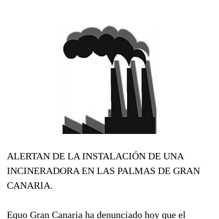
ALERTAN DE LA INSTALACIÓN DE UNA
INCINERADORA EN LAS PALMAS DE GRAN
CANARIA.
Equo Gran Canaria ha denunciado hoy que el