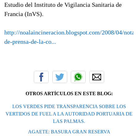
Estudio del Instituto de Vigilancia Sanitaria de
Francia (InVS).
http://noalaincineracion.blogspot.com/2008/04/nota-
de-prensa-de-la-co...
OTROS ARTÍCULOS EN ESTE BLOG:
LOS VERDES PIDE TRANSPARENCIA SOBRE LOS
VERTIDOS DE FUEL A LA AUTORIDAD PORTUARIA DE
LAS PALMAS.
AGAETE: BASURA GRAN RESERVA