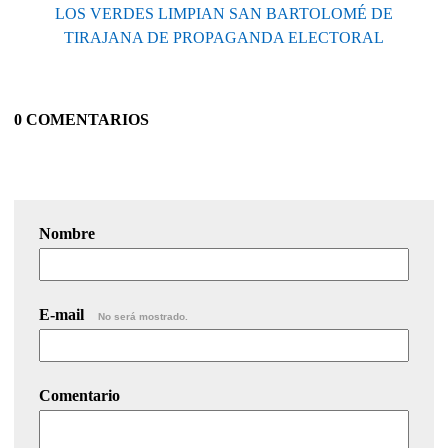
LOS VERDES LIMPIAN SAN BARTOLOMÉ DE
TIRAJANA DE PROPAGANDA ELECTORAL
0 COMENTARIOS
Nombre
E-mail
No será mostrado.
Comentario