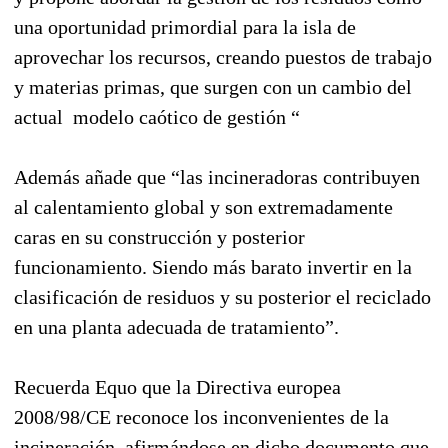
una oportunidad primordial para la isla de
aprovechar los recursos, creando puestos de trabajo
y materias primas, que surgen con un cambio del
actual modelo caótico de gestión “
Además añade que “las incineradoras contribuyen
al calentamiento global y son extremadamente
caras en su construcción y posterior
funcionamiento. Siendo más barato invertir en la
clasificación de residuos y su posterior el reciclado
en una planta adecuada de tratamiento”.
Recuerda Equo que la Directiva europea
2008/98/CE reconoce los inconvenientes de la
incineración, afirmándose en dicho documento que