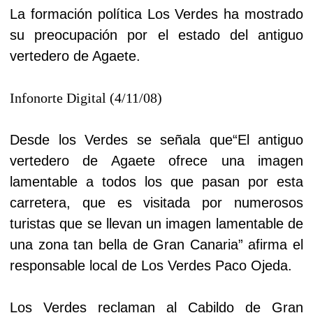
La formación política Los Verdes ha mostrado
su preocupación por el estado del antiguo
vertedero de Agaete.
Infonorte Digital (4/11/08)
Desde los Verdes se señala que“El antiguo
vertedero de Agaete ofrece una imagen
lamentable a todos los que pasan por esta
carretera, que es visitada por numerosos
turistas que se llevan un imagen lamentable de
una zona tan bella de Gran Canaria” afirma el
responsable local de Los Verdes Paco Ojeda.
Los Verdes reclaman al Cabildo de Gran