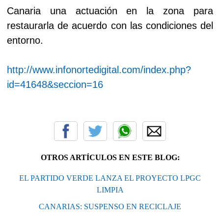
Canaria una actuación en la zona para
restaurarla de acuerdo con las condiciones del
entorno.
http://www.infonortedigital.com/index.php?
id=41648&seccion=16
OTROS ARTÍCULOS EN ESTE BLOG:
EL PARTIDO VERDE LANZA EL PROYECTO LPGC
LIMPIA
CANARIAS: SUSPENSO EN RECICLAJE