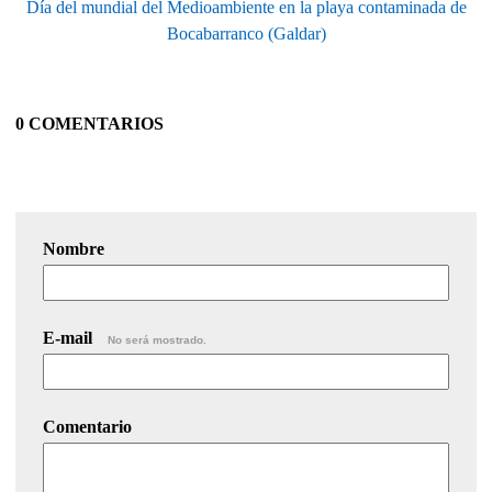
Día del mundial del Medioambiente en la playa contaminada de
Bocabarranco (Galdar)
0 COMENTARIOS
Nombre
E-mail
No será mostrado.
Comentario