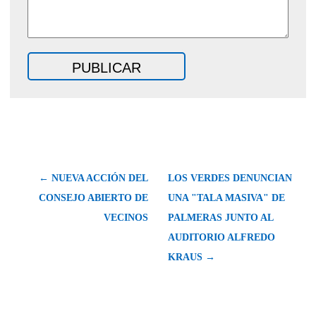
← NUEVA ACCIÓN DEL
LOS VERDES DENUNCIAN
CONSEJO ABIERTO DE
UNA "TALA MASIVA" DE
VECINOS
PALMERAS JUNTO AL
AUDITORIO ALFREDO
KRAUS →