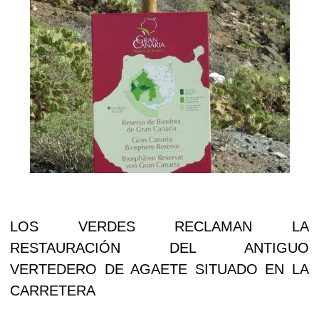
LOS VERDES RECLAMAN LA
RESTAURACIÓN DEL ANTIGUO
VERTEDERO DE AGAETE SITUADO EN LA
CARRETERA