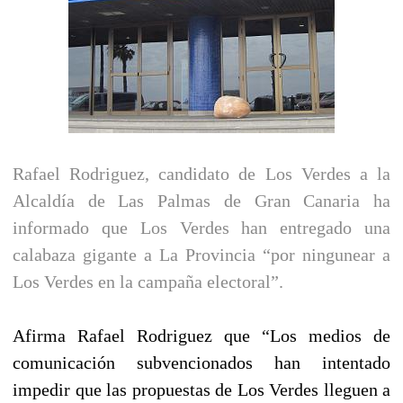
Rafael Rodriguez, candidato de Los Verdes a la
Alcaldía de Las Palmas de Gran Canaria ha
informado que Los Verdes han entregado una
calabaza gigante a La Provincia “por ningunear a
Los Verdes en la campaña electoral”.
Afirma Rafael Rodriguez que “Los medios de
comunicación subvencionados han intentado
impedir que las propuestas de Los Verdes lleguen a