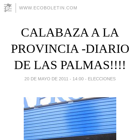
WWW.ECOBOLETIN.COM
CALABAZA A LA
PROVINCIA -DIARIO
DE LAS PALMAS!!!!
20 DE MAYO DE 2011 - 14:00
-
ELECCIONES