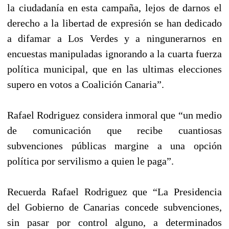
la ciudadanía en esta campaña, lejos de darnos el
derecho a la libertad de expresión se han dedicado
a difamar a Los Verdes y a ningunerarnos en
encuestas manipuladas ignorando a la cuarta fuerza
política municipal, que en las ultimas elecciones
supero en votos a Coalición Canaria”.
Rafael Rodriguez considera inmoral que “un medio
de comunicación que recibe cuantiosas
subvenciones públicas margine a una opción
política por servilismo a quien le paga”.
Recuerda Rafael Rodriguez que “La Presidencia
del Gobierno de Canarias concede subvenciones,
sin pasar por control alguno, a determinados