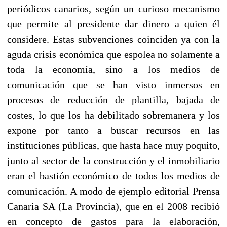
periódicos canarios, según un curioso mecanismo
que permite al presidente dar dinero a quien él
considere. Estas subvenciones coinciden ya con la
aguda crisis económica que espolea no solamente a
toda la economía, sino a los medios de
comunicación que se han visto inmersos en
procesos de reducción de plantilla, bajada de
costes, lo que los ha debilitado sobremanera y los
expone por tanto a buscar recursos en las
instituciones públicas, que hasta hace muy poquito,
junto al sector de la construcción y el inmobiliario
eran el bastión económico de todos los medios de
comunicación. A modo de ejemplo editorial Prensa
Canaria SA (La Provincia), que en el 2008 recibió
en concepto de gastos para la elaboración,