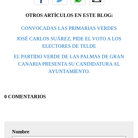
OTROS ARTÍCULOS EN ESTE BLOG:
CONVOCADAS LAS PRIMARIAS VERDES
JOSÉ CARLOS SUÁREZ, PIDE EL VOTO A LOS
ELECTORES DE TELDE
EL PARTIDO VERDE DE LAS PALMAS DE GRAN
CANARIA PRESENTA SU CANDIDATURA AL
AYUNTAMIENTO.
0 COMENTARIOS
Nombre