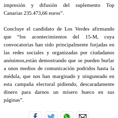
impresión y difusión del suplemento Top
Canarias 235.473,66 euros”.
Concluye el candidato de Los Verdes afirmando
que “los acontecimientos del 15-M, cuya
convocatorias han sido principalmente forjadas en
las redes sociales y organizadas por ciudadanos
anónimos,están demostrando que se pueden burlar
a unos medios de comunicación podridos hasta la
médula, que nos han marginado y ninguneado en
esta campaña electoral pidiendo, descaradamente
dinero para darnos un mísero hueco en sus
páginas”.