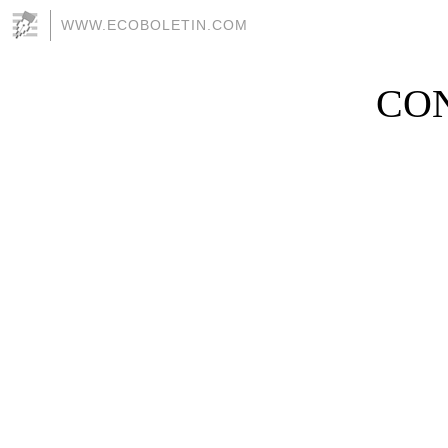
WWW.ECOBOLETIN.COM
CO