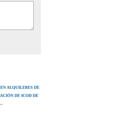
EN ALQUILERES DE
ACIÓN DE ICOD DE
 →