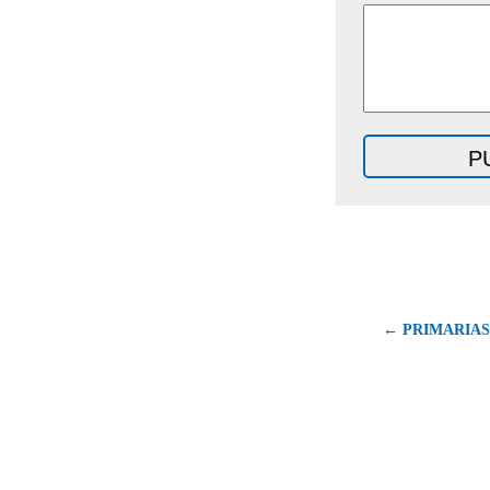
← PRIMARIAS