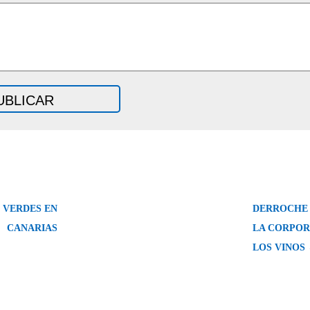
 VERDES EN
DERROCHE 
CANARIAS
LA CORPOR
LOS VINOS