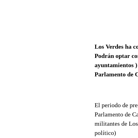
Los Verdes ha co
Podrán optar com
ayuntamientos ) 
Parlamento de C
El periodo de pre
Parlamento de Ca
militantes de Los
político)