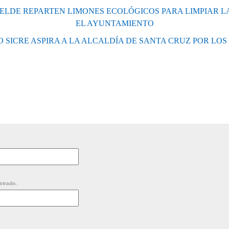
ELDE REPARTEN LIMONES ECOLÓGICOS PARA LIMPIAR 
EL AYUNTAMIENTO
 SICRE ASPIRA A LA ALCALDÍA DE SANTA CRUZ POR LOS
strado.