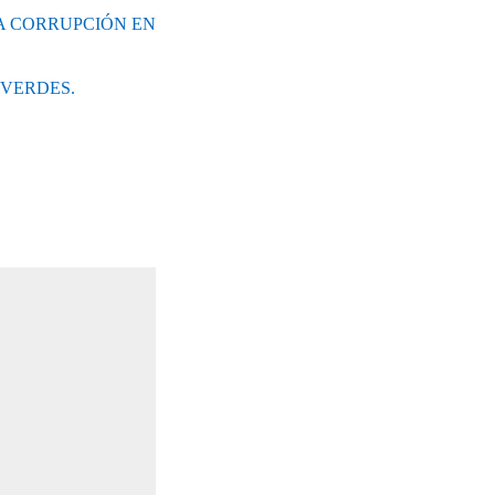
LA CORRUPCIÓN EN
 VERDES.