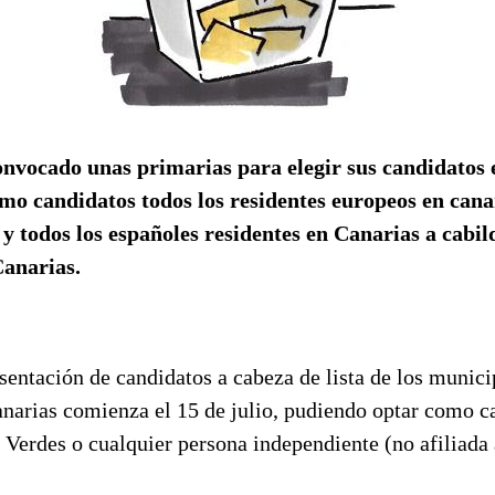
nvocado unas primarias para elegir sus candidatos e
o candidatos todos los residentes europeos en cana
y todos los españoles residentes en Canarias a cabil
anarias.
sentación de candidatos a cabeza de lista de los munici
narias comienza el 15 de julio, pudiendo optar como c
 Verdes o cualquier persona independiente (no afiliada 