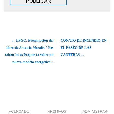
← LPGC: Presentación del
CONATO DE INCENDIO EN
libro de Antonio Morales "Nos
EL PASEO DE LAS
faltan luces.Propuesta sobre un
CANTERAS →
nuevo modelo energético".
ACERCA DE
ARCHIVOS
ADMINISTRAR