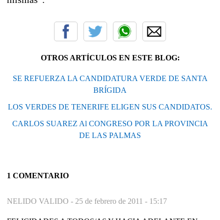
OTROS ARTÍCULOS EN ESTE BLOG:
SE REFUERZA LA CANDIDATURA VERDE DE SANTA
BRÍGIDA
LOS VERDES DE TENERIFE ELIGEN SUS CANDIDATOS.
CARLOS SUAREZ Al CONGRESO POR LA PROVINCIA
DE LAS PALMAS
1 COMENTARIO
NELIDO VALIDO -
25 de febrero de 2011 - 15:17