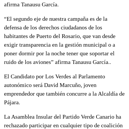
afirma Tanausu García.
“El segundo eje de nuestra campaña es de la
defensa de los derechos ciudadanos de los
habitantes de Puerto del Rosario, que van desde
exigir transparencia en la gestión municipal o a
poner dormir por la noche tener que soportar el
ruido de los aviones” afirma Tanausu García..
El Candidato por Los Verdes al Parlamento
autonómico será David Marcuño, joven
emprendedor que también concurre a la Alcaldía de
Pájara.
La Asamblea Insular del Partido Verde Canario ha
rechazado participar en cualquier tipo de coalición