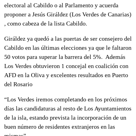
electoral al Cabildo o al Parlamento y acuerda
proponer a Jesús Giráldez (Los Verdes de Canarias)
, como cabeza de la lista Cabildo.
Giráldez ya quedó a las puertas de ser consejero del
Cabildo en las últimas elecciones ya que le faltaron
50 votos para superar la barrera del 5%. Además
Los Verdes obtuvieron 1 concejal en coalición con
AFD en la Oliva y excelentes resultados en Puerto
del Rosario
“Los Verdes iremos completando en los próximos
días las candidaturas al resto de Los Ayuntamientos
de la isla, estando prevista la incorporación de un
buen número de residentes extranjeros en las
mismas”.