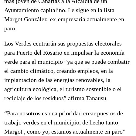
más joven de Canarias a la Alcaldía de un
Ayuntamiento capitalino. Le sigue en la lista
Margot González, ex-empresaria actualmente en
paro.
Los Verdes centrarán sus propuestas electorales
para Puerto del Rosario en impulsar la economía
verde para el municipio “ya que se puede combatir
el cambio climático, creando empleos, en la
implantación de las energías renovables, la
agricultura ecológica, el turismo sostenible o el
reciclaje de los residuos” afirma Tanausu.
“Para nosotros es una prioridad crear puestos de
trabajo verdes en el municipio, de hecho tanto
Margot , como yo, estamos actualmente en paro”