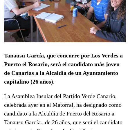
Tanausu García, que concurre por Los Verdes a
Puerto el Rosario, será el candidato más joven
de Canarias a la Alcaldía de un Ayuntamiento
capitalino (26 años).
La Asamblea Insular del Partido Verde Canario,
celebrada ayer en el Matorral, ha designado como
candidato a la Alcaldía de Puerto del Rosario a
Tanausu García., de 26 años, que será el candidato