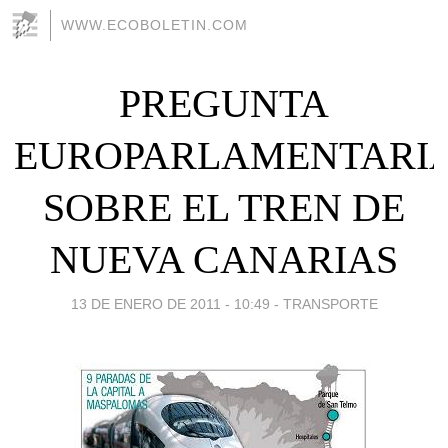
WWW.ECOBOLETIN.COM
PREGUNTA
EUROPARLAMENTARI
SOBRE EL TREN DE
NUEVA CANARIAS
13 DE ENERO DE 2011 - 10:49
-
TRANSPORTE