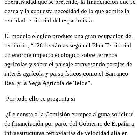
operatividad que se pretende, la financiación que se
desea y la supuesta necesidad de lo que admite la
realidad territorial del espacio isla.
El modelo elegido produce una gran ocupación del
territorio, “126 hectáreas según el Plan Territorial,
un enorme impacto ecológico sobre terrenos
agrícolas y sobre el paisaje atravesando parajes de
interés agrícola y paisajísticos como el Barranco
Real y la Vega Agrícola de Telde”.
Por todo ello se pregunta si
¿Le consta a la Comisión europea alguna solicitud
de financiación por parte del Gobierno de España a
infraestructuras ferroviarias de velocidad alta en