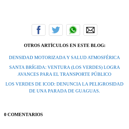
OTROS ARTÍCULOS EN ESTE BLOG:
DENSIDAD MOTORIZADA Y SALUD ATMOSFÉRICA
SANTA BRÍGIDA: VENTURA (LOS VERDES) LOGRA
AVANCES PARA EL TRANSPORTE PÚBLICO
LOS VERDES DE ICOD: DENUNCIA LA PELIGROSIDAD
DE UNA PARADA DE GUAGUAS.
0 COMENTARIOS