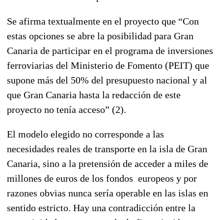
Se afirma textualmente en el proyecto que “Con
estas opciones se abre la posibilidad para Gran
Canaria de participar en el programa de inversiones
ferroviarias del Ministerio de Fomento (PEIT) que
supone más del 50% del presupuesto nacional y al
que Gran Canaria hasta la redacción de este
proyecto no tenía acceso” (2).
El modelo elegido no corresponde a las
necesidades reales de transporte en la isla de Gran
Canaria, sino a la pretensión de acceder a miles de
millones de euros de los fondos europeos y por
razones obvias nunca sería operable en las islas en
sentido estricto. Hay una contradicción entre la