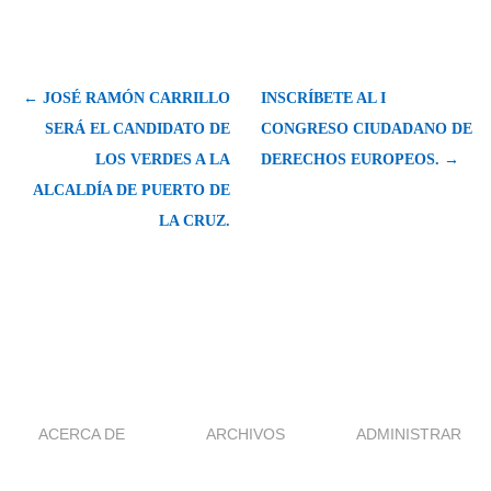
← JOSÉ RAMÓN CARRILLO
INSCRÍBETE AL I
SERÁ EL CANDIDATO DE
CONGRESO CIUDADANO DE
LOS VERDES A LA
DERECHOS EUROPEOS. →
ALCALDÍA DE PUERTO DE
LA CRUZ.
ACERCA DE
ARCHIVOS
ADMINISTRAR