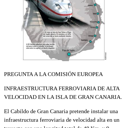
PREGUNTA A LA COMISIÓN EUROPEA
INFRAESTRUCTURA FERROVIARIA DE ALTA
VELOCIDAD EN LA ISLA DE GRAN CANARIA.
El Cabildo de Gran Canaria pretende instalar una
infraestructura ferroviaria de velocidad alta en un