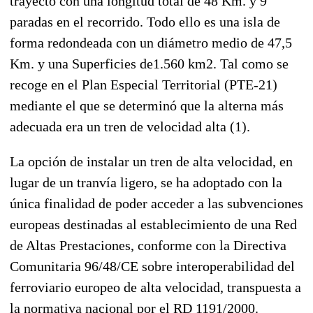
trayecto con una longitud total de 48 Km. y 9
paradas en el recorrido. Todo ello es una isla de
forma redondeada con un diámetro medio de 47,5
Km. y una Superficies de1.560 km2. Tal como se
recoge en el Plan Especial Territorial (PTE-21)
mediante el que se determinó que la alterna más
adecuada era un tren de velocidad alta (1).
La opción de instalar un tren de alta velocidad, en
lugar de un tranvía ligero, se ha adoptado con la
única finalidad de poder acceder a las subvenciones
europeas destinadas al establecimiento de una Red
de Altas Prestaciones, conforme con la Directiva
Comunitaria 96/48/CE sobre interoperabilidad del
ferroviario europeo de alta velocidad, transpuesta a
la normativa nacional por el RD 1191/2000.