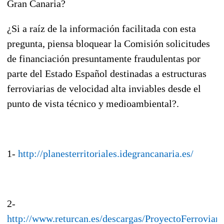
Gran Canaria?
¿Si a raíz de la información facilitada con esta
pregunta, piensa bloquear la Comisión solicitudes
de financiación presuntamente fraudulentas por
parte del Estado Español destinadas a estructuras
ferroviarias de velocidad alta inviables desde el
punto de vista técnico y medioambiental?.
1-
http://planesterritoriales.idegrancanaria.es/
2-
http://www.returcan.es/descargas/ProyectoFerroviari