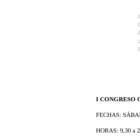
I CONGRESO 
FECHAS: SÁBAD
HORAS: 9,30 a 2