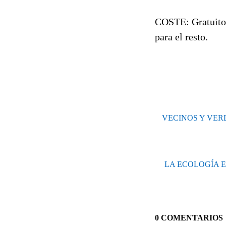
COSTE: Gratuito 
para el resto.
VECINOS Y VER
LA ECOLOGÍA E
0 COMENTARIOS