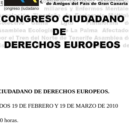
CIUDADANO DE DERECHOS EUROPEOS.
OS 19 DE FEBRERO Y 19 DE MARZO DE 2010
0 horas.