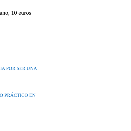
ano, 10 euros
A POR SER UNA
SO PRÁCTICO EN