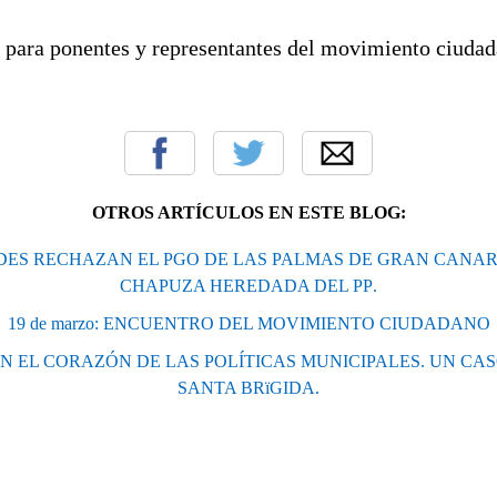
para ponentes y representantes del movimiento ciudad
OTROS ARTÍCULOS EN ESTE BLOG:
DES RECHAZAN EL PGO DE LAS PALMAS DE GRAN CANARI
CHAPUZA HEREDADA DEL PP.
19 de marzo: ENCUENTRO DEL MOVIMIENTO CIUDADANO
N EL CORAZÓN DE LAS POLÍTICAS MUNICIPALES. UN CA
SANTA BRïGIDA.