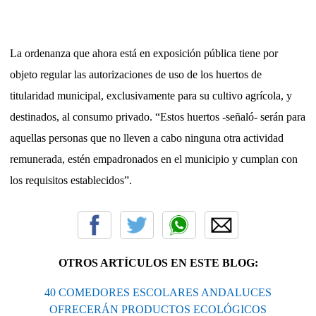
La ordenanza que ahora está en exposición pública tiene por
objeto regular las autorizaciones de uso de los huertos de
titularidad municipal, exclusivamente para su cultivo agrícola, y
destinados, al consumo privado. “Estos huertos -señaló- serán para
aquellas personas que no lleven a cabo ninguna otra actividad
remunerada, estén empadronados en el municipio y cumplan con
los requisitos establecidos”.
OTROS ARTÍCULOS EN ESTE BLOG:
40 COMEDORES ESCOLARES ANDALUCES
OFRECERÁN PRODUCTOS ECOLÓGICOS