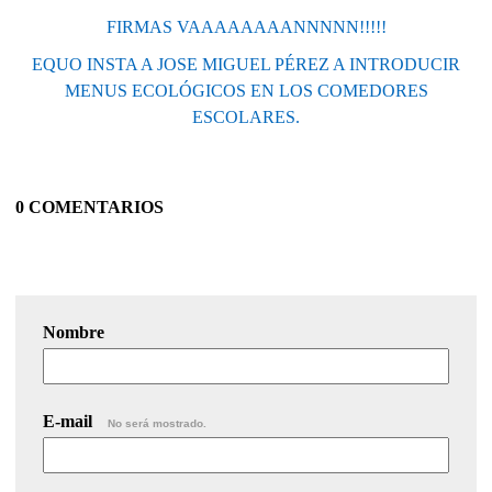
FIRMAS VAAAAAAAANNNNN!!!!!
EQUO INSTA A JOSE MIGUEL PÉREZ A INTRODUCIR
MENUS ECOLÓGICOS EN LOS COMEDORES
ESCOLARES.
0 COMENTARIOS
Nombre
E-mail
No será mostrado.