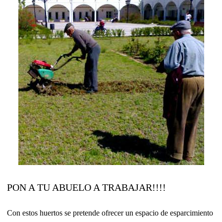
PON A TU ABUELO A TRABAJAR!!!!
Con estos huertos se pretende ofrecer un espacio de esparcimiento