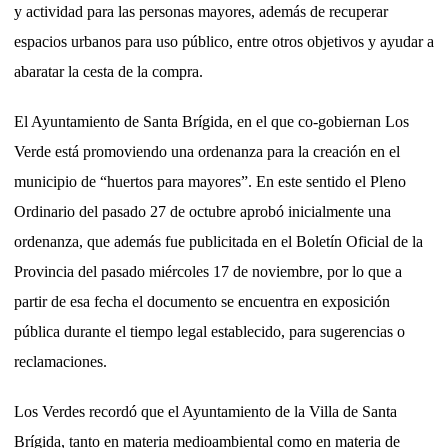
y actividad para las personas mayores, además de recuperar
espacios urbanos para uso público, entre otros objetivos y ayudar a
abaratar la cesta de la compra.
El Ayuntamiento de Santa Brígida, en el que co-gobiernan Los
Verde está promoviendo una ordenanza para la creación en el
municipio de “huertos para mayores”. En este sentido el Pleno
Ordinario del pasado 27 de octubre aprobó inicialmente una
ordenanza, que además fue publicitada en el Boletín Oficial de la
Provincia del pasado miércoles 17 de noviembre, por lo que a
partir de esa fecha el documento se encuentra en exposición
pública durante el tiempo legal establecido, para sugerencias o
reclamaciones.
Los Verdes recordó que el Ayuntamiento de la Villa de Santa
Brígida, tanto en materia medioambiental como en materia de