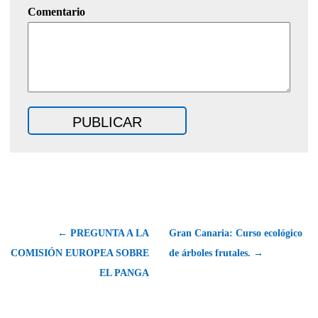
Comentario
← PREGUNTA A LA
Gran Canaria: Curso ecológico
COMISIÓN EUROPEA SOBRE
de árboles frutales. →
EL PANGA