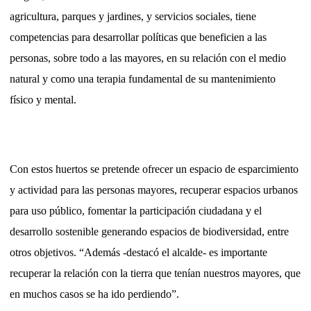
agricultura, parques y jardines, y servicios sociales, tiene
competencias para desarrollar políticas que beneficien a las
personas, sobre todo a las mayores, en su relación con el medio
natural y como una terapia fundamental de su mantenimiento
físico y mental.
Con estos huertos se pretende ofrecer un espacio de esparcimiento
y actividad para las personas mayores, recuperar espacios urbanos
para uso público, fomentar la participación ciudadana y el
desarrollo sostenible generando espacios de biodiversidad, entre
otros objetivos. “Además -destacó el alcalde- es importante
recuperar la relación con la tierra que tenían nuestros mayores, que
en muchos casos se ha ido perdiendo”.