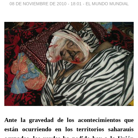
08 DE NOVIEMBRE DE 2010 - 18:01
-
EL MUNDO MUNDIAL
Ante la gravedad de los acontecimientos que
están ocurriendo en los territorios saharauis