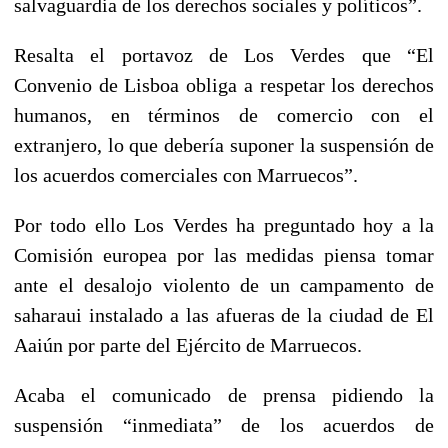
salvaguardia de los derechos sociales y políticos”.
Resalta el portavoz de Los Verdes que “El
Convenio de Lisboa obliga a respetar los derechos
humanos, en términos de comercio con el
extranjero, lo que debería suponer la suspensión de
los acuerdos comerciales con Marruecos”.
Por todo ello Los Verdes ha preguntado hoy a la
Comisión europea por las medidas piensa tomar
ante el desalojo violento de un campamento de
saharaui instalado a las afueras de la ciudad de El
Aaiún por parte del Ejército de Marruecos.
Acaba el comunicado de prensa pidiendo la
suspensión “inmediata” de los acuerdos de