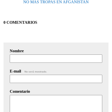
NO MAS TROPAS EN AFGANISTAN
0 COMENTARIOS
Nombre
E-mail
No será mostrado.
Comentario