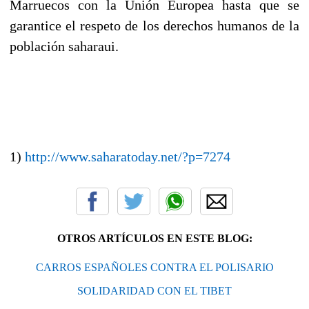
Marruecos con la Unión Europea hasta que se
garantice el respeto de los derechos humanos de la
población saharaui.
1)
http://www.saharatoday.net/?p=7274
OTROS ARTÍCULOS EN ESTE BLOG:
CARROS ESPAÑOLES CONTRA EL POLISARIO
SOLIDARIDAD CON EL TIBET