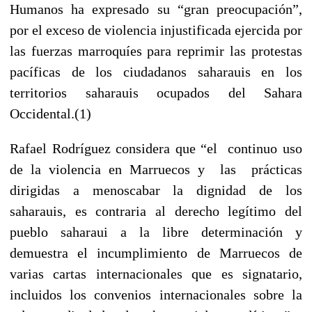
Humanos ha expresado su “gran preocupación”,
por el exceso de violencia injustificada ejercida por
las fuerzas marroquíes para reprimir las protestas
pacíficas de los ciudadanos saharauis en los
territorios saharauis ocupados del Sahara
Occidental.(1)
Rafael Rodríguez considera que “el continuo uso
de la violencia en Marruecos y las prácticas
dirigidas a menoscabar la dignidad de los
saharauis, es contraria al derecho legítimo del
pueblo saharaui a la libre determinación y
demuestra el incumplimiento de Marruecos de
varias cartas internacionales que es signatario,
incluidos los convenios internacionales sobre la