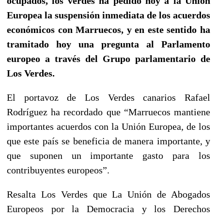
ocupados, los verdes ha pedido hoy a la Unión
Europea la suspensión inmediata de los acuerdos
económicos con Marruecos, y en este sentido ha
tramitado hoy una pregunta al Parlamento
europeo a través del Grupo parlamentario de
Los Verdes.
El portavoz de Los Verdes canarios Rafael
Rodríguez ha recordado que “Marruecos mantiene
importantes acuerdos con la Unión Europea, de los
que este país se beneficia de manera importante, y
que suponen un importante gasto para los
contribuyentes europeos”.
Resalta Los Verdes que La Unión de Abogados
Europeos por la Democracia y los Derechos