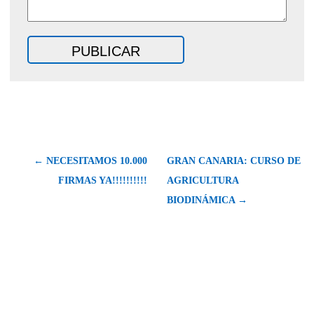
← NECESITAMOS 10.000
GRAN CANARIA: CURSO DE
FIRMAS YA!!!!!!!!!!
AGRICULTURA
BIODINÁMICA →