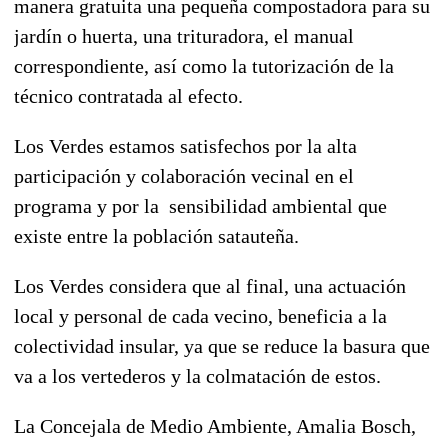
manera gratuita una pequeña compostadora para su
jardín o huerta, una trituradora, el manual
correspondiente, así como la tutorización de la
técnico contratada al efecto.
Los Verdes estamos satisfechos por la alta
participación y colaboración vecinal en el
programa y por la sensibilidad ambiental que
existe entre la población satauteña.
Los Verdes considera que al final, una actuación
local y personal de cada vecino, beneficia a la
colectividad insular, ya que se reduce la basura que
va a los vertederos y la colmatación de estos.
La Concejala de Medio Ambiente, Amalia Bosch,