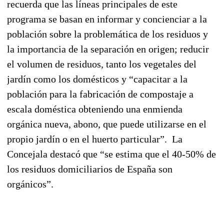
recuerda que las líneas principales de este
programa se basan en informar y concienciar a la
población sobre la problemática de los residuos y
la importancia de la separación en origen; reducir
el volumen de residuos, tanto los vegetales del
jardín como los domésticos y “capacitar a la
población para la fabricación de compostaje a
escala doméstica obteniendo una enmienda
orgánica nueva, abono, que puede utilizarse en el
propio jardín o en el huerto particular”. La
Concejala destacó que “se estima que el 40-50% de
los residuos domiciliarios de España son
orgánicos”.