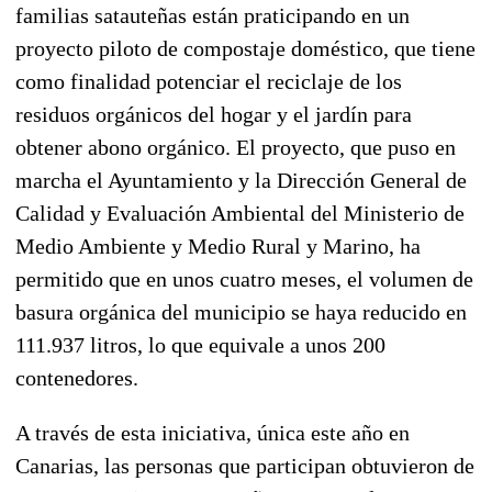
familias satauteñas están praticipando en un
proyecto piloto de compostaje doméstico, que tiene
como finalidad potenciar el reciclaje de los
residuos orgánicos del hogar y el jardín para
obtener abono orgánico. El proyecto, que puso en
marcha el Ayuntamiento y la Dirección General de
Calidad y Evaluación Ambiental del Ministerio de
Medio Ambiente y Medio Rural y Marino, ha
permitido que en unos cuatro meses, el volumen de
basura orgánica del municipio se haya reducido en
111.937 litros, lo que equivale a unos 200
contenedores.
A través de esta iniciativa, única este año en
Canarias, las personas que participan obtuvieron de