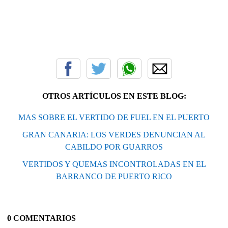
OTROS ARTÍCULOS EN ESTE BLOG:
MAS SOBRE EL VERTIDO DE FUEL EN EL PUERTO
GRAN CANARIA: LOS VERDES DENUNCIAN AL
CABILDO POR GUARROS
VERTIDOS Y QUEMAS INCONTROLADAS EN EL
BARRANCO DE PUERTO RICO
0 COMENTARIOS