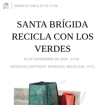
WWW.ECOBOLETIN.COM
SANTA BRÍGIDA
RECICLA CON LOS
VERDES
03 DE NOVIEMBRE DE 2010 - 14:59
-
RESIDUOS (VERTIDOS, RESIDUOS, RECICLAJE,..ETC)