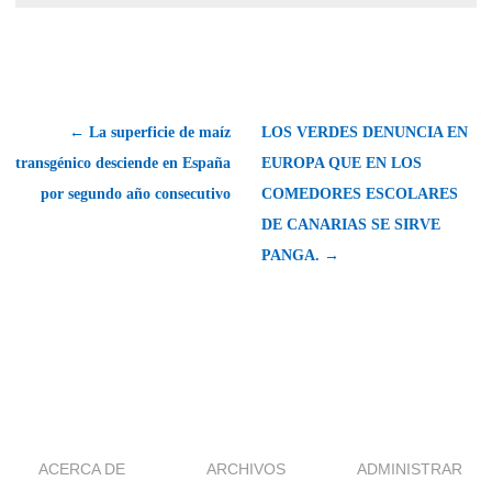
← La superficie de maíz
LOS VERDES DENUNCIA EN
transgénico desciende en España
EUROPA QUE EN LOS
por segundo año consecutivo
COMEDORES ESCOLARES
DE CANARIAS SE SIRVE
PANGA. →
ACERCA DE
ARCHIVOS
ADMINISTRAR