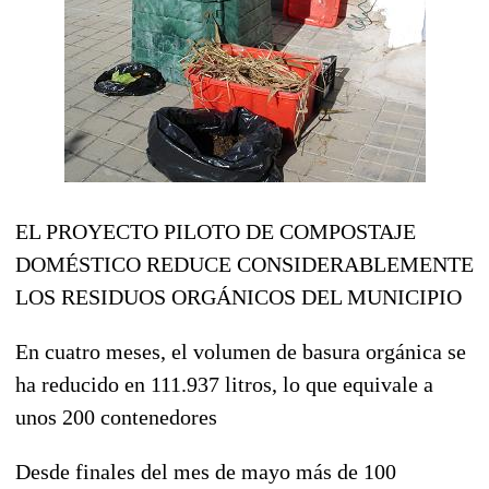
EL PROYECTO PILOTO DE COMPOSTAJE
DOMÉSTICO REDUCE CONSIDERABLEMENTE
LOS RESIDUOS ORGÁNICOS DEL MUNICIPIO
En cuatro meses, el volumen de basura orgánica se
ha reducido en 111.937 litros, lo que equivale a
unos 200 contenedores
Desde finales del mes de mayo más de 100