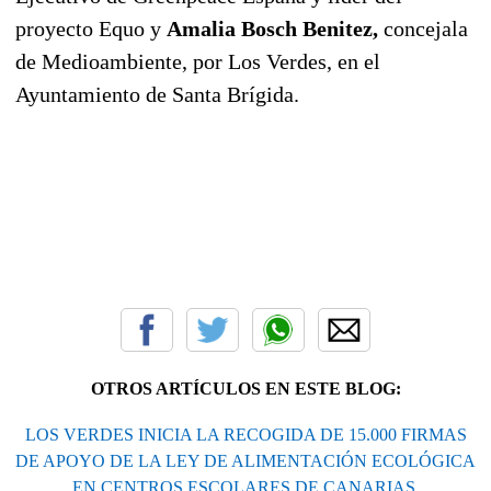
proyecto Equo y
Amalia Bosch Benitez,
concejala
de Medioambiente, por Los Verdes, en el
Ayuntamiento de Santa Brígida.
OTROS ARTÍCULOS EN ESTE BLOG:
LOS VERDES INICIA LA RECOGIDA DE 15.000 FIRMAS
DE APOYO DE LA LEY DE ALIMENTACIÓN ECOLÓGICA
EN CENTROS ESCOLARES DE CANARIAS.