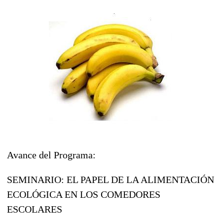
Avance del Programa:
SEMINARIO: EL PAPEL DE LA ALIMENTACIÓN
ECOLÓGICA EN LOS COMEDORES
ESCOLARES