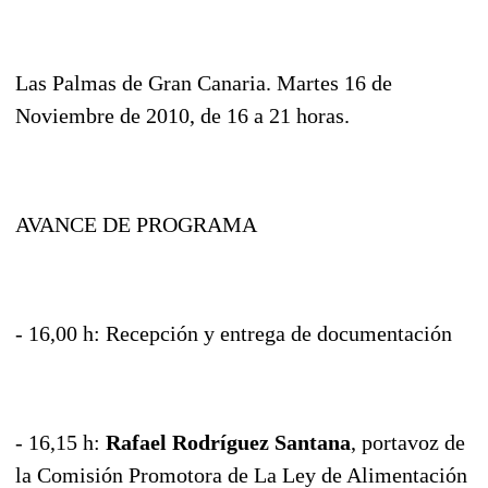
Las Palmas de Gran Canaria. Martes 16 de
Noviembre de 2010, de 16 a 21 horas.
AVANCE DE PROGRAMA
- 16,00 h: Recepción y entrega de documentación
- 16,15 h:
Rafael Rodríguez Santana
, portavoz de
la Comisión Promotora de La Ley de Alimentación