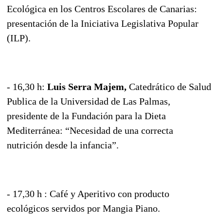
Ecológica en los Centros Escolares de Canarias:
presentación de la Iniciativa Legislativa Popular
(ILP).
- 16,30 h:
Luis Serra Majem,
Catedrático de Salud
Publica de la Universidad de Las Palmas,
presidente de la Fundación para la Dieta
Mediterránea: “Necesidad de una correcta
nutrición desde la infancia”.
- 17,30 h : Café y Aperitivo con producto
ecológicos servidos por Mangia Piano.