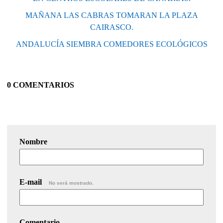
MAÑANA LAS CABRAS TOMARAN LA PLAZA
CAIRASCO.
ANDALUCÍA SIEMBRA COMEDORES ECOLÓGICOS
0 COMENTARIOS
Nombre
E-mail
No será mostrado.
Comentario