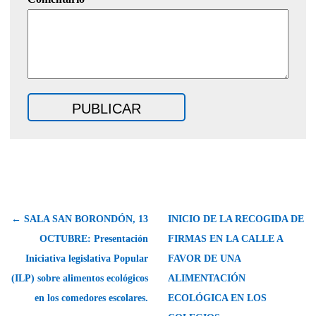
← SALA SAN BORONDÓN, 13
INICIO DE LA RECOGIDA DE
OCTUBRE: Presentación
FIRMAS EN LA CALLE A
Iniciativa legislativa Popular
FAVOR DE UNA
(ILP) sobre alimentos ecológicos
ALIMENTACIÓN
en los comedores escolares.
ECOLÓGICA EN LOS