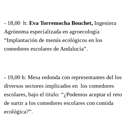
- 18,00 h:
Eva Torremocha Bouchet,
Ingeniera
Agrónoma especializada en agroecología
“Implantación de menús ecológicos en los
comedores escolares de Andalucía”.
- 19,00 h: Mesa redonda con representantes del los
diversos sectores implicados en los comedores
escolares, bajo el titulo: “¿Podemos aceptar el reto
de surtir a los comedores escolares con comida
ecológica?”.