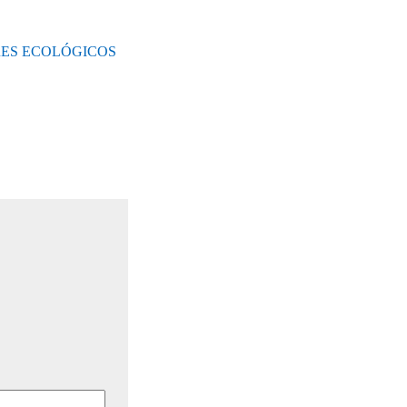
RES ECOLÓGICOS