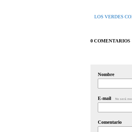
LOS VERDES CO
0 COMENTARIOS
Nombre
E-mail
No será mo
Comentario