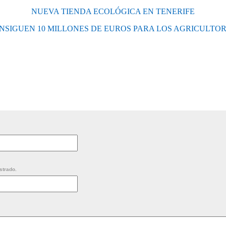
NUEVA TIENDA ECOLÓGICA EN TENERIFE
NSIGUEN 10 MILLONES DE EUROS PARA LOS AGRICULTO
strado.