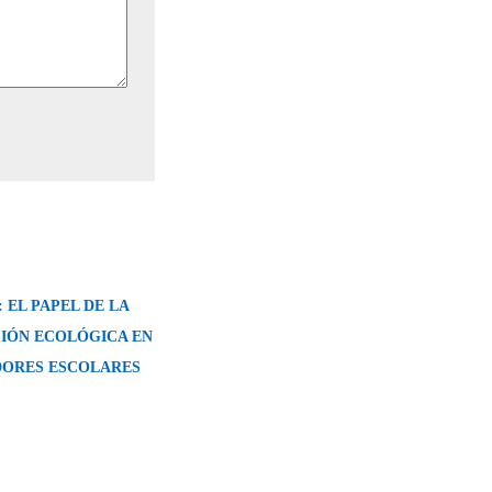
 EL PAPEL DE LA
IÓN ECOLÓGICA EN
ORES ESCOLARES