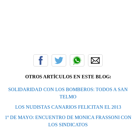
OTROS ARTÍCULOS EN ESTE BLOG:
SOLIDARIDAD CON LOS BOMBEROS: TODOS A SAN
TELMO
LOS NUDISTAS CANARIOS FELICITAN EL 2013
1º DE MAYO: ENCUENTRO DE MONICA FRASSONI CON
LOS SINDICATOS