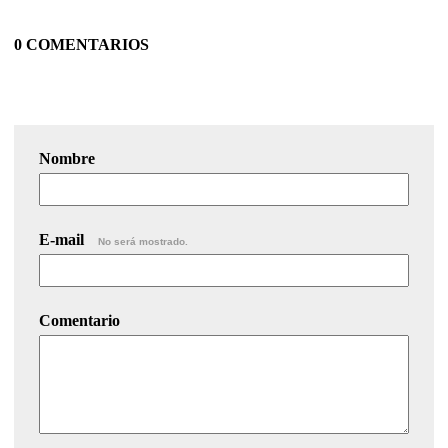
0 COMENTARIOS
Nombre
E-mail
No será mostrado.
Comentario