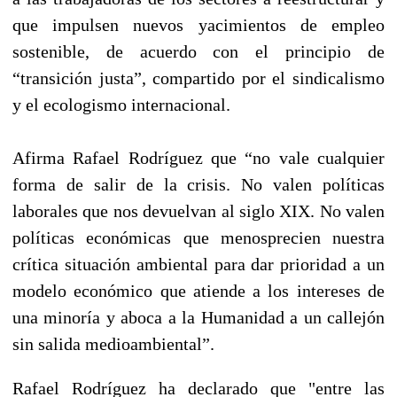
que impulsen nuevos yacimientos de empleo
sostenible, de acuerdo con el principio de
“transición justa”, compartido por el sindicalismo
y el ecologismo internacional.
Afirma Rafael Rodríguez que “no vale cualquier
forma de salir de la crisis. No valen políticas
laborales que nos devuelvan al siglo XIX. No valen
políticas económicas que menosprecien nuestra
crítica situación ambiental para dar prioridad a un
modelo económico que atiende a los intereses de
una minoría y aboca a la Humanidad a un callejón
sin salida medioambiental”.
Rafael Rodríguez ha declarado que "entre las