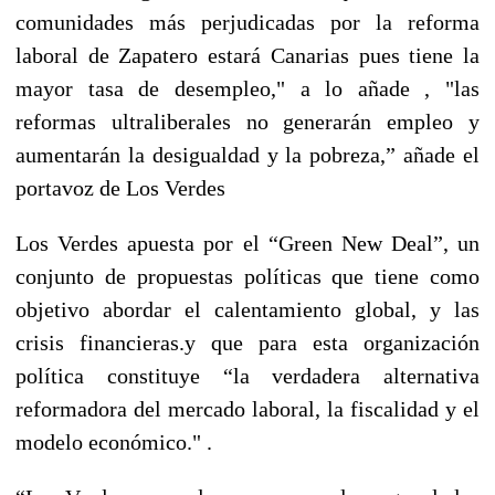
comunidades más perjudicadas por la reforma
laboral de Zapatero estará Canarias pues tiene la
mayor tasa de desempleo," a lo añade , "las
reformas ultraliberales no generarán empleo y
aumentarán la desigualdad y la pobreza,” añade el
portavoz de Los Verdes
Los Verdes apuesta por el “Green New Deal”, un
conjunto de propuestas políticas que tiene como
objetivo abordar el calentamiento global, y las
crisis financieras.y que para esta organización
política constituye “la verdadera alternativa
reformadora del mercado laboral, la fiscalidad y el
modelo económico." .