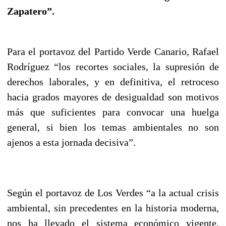
Zapatero”.
Para el portavoz del Partido Verde Canario, Rafael
Rodríguez “los recortes sociales, la supresión de
derechos laborales, y en definitiva, el retroceso
hacia grados mayores de desigualdad son motivos
más que suficientes para convocar una huelga
general, si bien los temas ambientales no son
ajenos a esta jornada decisiva”.
Según el portavoz de Los Verdes “a la actual crisis
ambiental, sin precedentes en la historia moderna,
nos ha llevado el sistema económico vigente,