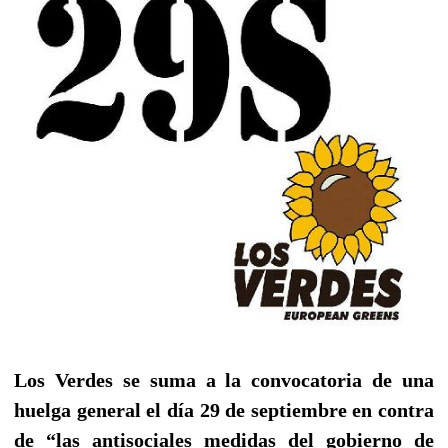
Los Verdes se suma a la convocatoria de una
huelga general el día 29 de septiembre en contra
de “las antisociales medidas del gobierno de