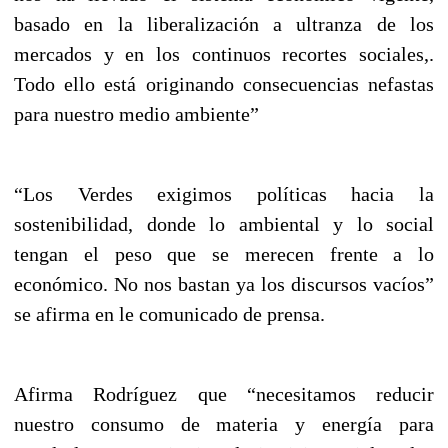
basado en la liberalización a ultranza de los
mercados y en los continuos recortes sociales,.
Todo ello está originando consecuencias nefastas
para nuestro medio ambiente”
“Los Verdes exigimos políticas hacia la
sostenibilidad, donde lo ambiental y lo social
tengan el peso que se merecen frente a lo
económico. No nos bastan ya los discursos vacíos”
se afirma en le comunicado de prensa.
Afirma Rodríguez que “necesitamos reducir
nuestro consumo de materia y energía para