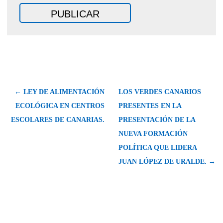
← LEY DE ALIMENTACIÓN
LOS VERDES CANARIOS
ECOLÓGICA EN CENTROS
PRESENTES EN LA
ESCOLARES DE CANARIAS.
PRESENTACIÓN DE LA
NUEVA FORMACIÓN
POLÍTICA QUE LIDERA
JUAN LÓPEZ DE URALDE. →