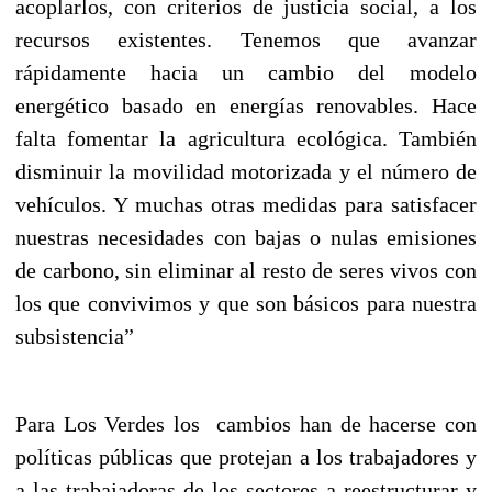
acoplarlos, con criterios de justicia social, a los
recursos existentes. Tenemos que avanzar
rápidamente hacia un cambio del modelo
energético basado en energías renovables. Hace
falta fomentar la agricultura ecológica. También
disminuir la movilidad motorizada y el número de
vehículos. Y muchas otras medidas para satisfacer
nuestras necesidades con bajas o nulas emisiones
de carbono, sin eliminar al resto de seres vivos con
los que convivimos y que son básicos para nuestra
subsistencia”
Para Los Verdes los cambios han de hacerse con
políticas públicas que protejan a los trabajadores y
a las trabajadoras de los sectores a reestructurar y