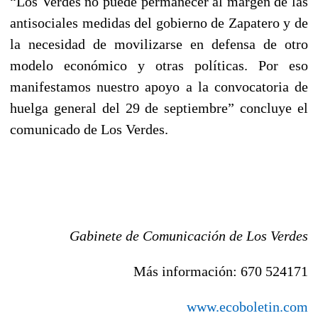
“Los Verdes no puede permanecer al margen de las
antisociales medidas del gobierno de Zapatero y de
la necesidad de movilizarse en defensa de otro
modelo económico y otras políticas. Por eso
manifestamos nuestro apoyo a la convocatoria de
huelga general del 29 de septiembre” concluye el
comunicado de Los Verdes.
Gabinete de Comunicación de Los Verdes
Más información: 670 524171
www.ecoboletin.com