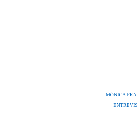
MÓNICA FRA
ENTREVIS