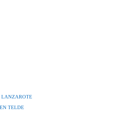
Ó LANZAROTE
 EN TELDE