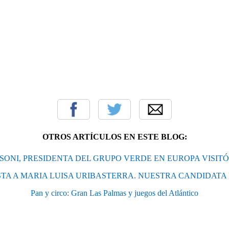
OTROS ARTÍCULOS EN ESTE BLOG:
SONI, PRESIDENTA DEL GRUPO VERDE EN EUROPA VISIT
TA A MARIA LUISA URIBASTERRA. NUESTRA CANDIDATA
Pan y circo: Gran Las Palmas y juegos del Atlántico