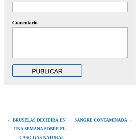
Comentario
← BRUSELAS DECIDIRÁ EN
SANGRE CONTAMINADA →
UNA SEMANA SOBRE EL
CASO GAS NATURAL-