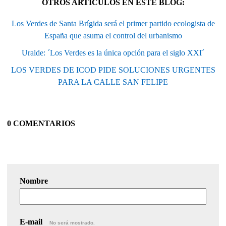
OTROS ARTÍCULOS EN ESTE BLOG:
Los Verdes de Santa Brígida será el primer partido ecologista de
España que asuma el control del urbanismo
Uralde: ´Los Verdes es la única opción para el siglo XXI´
LOS VERDES DE ICOD PIDE SOLUCIONES URGENTES
PARA LA CALLE SAN FELIPE
0 COMENTARIOS
Nombre
E-mail
No será mostrado.