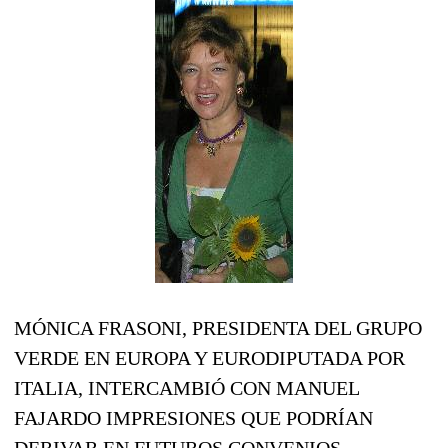
MÓNICA FRASONI, PRESIDENTA DEL GRUPO
VERDE EN EUROPA Y EURODIPUTADA POR
ITALIA, INTERCAMBIÓ CON MANUEL
FAJARDO IMPRESIONES QUE PODRÍAN
DERIVAR EN FUTUROS CONVENIOS