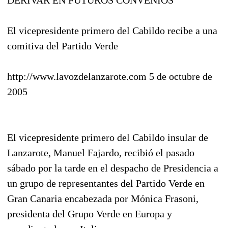
El vicepresidente primero del Cabildo recibe a una
comitiva del Partido Verde
http://www.lavozdelanzarote.com 5 de octubre de
2005
El vicepresidente primero del Cabildo insular de
Lanzarote, Manuel Fajardo, recibió el pasado
sábado por la tarde en el despacho de Presidencia a
un grupo de representantes del Partido Verde en
Gran Canaria encabezada por Mónica Frasoni,
presidenta del Grupo Verde en Europa y