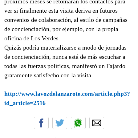
próximos meses se retomarán los contactos para
ver si finalmente esta visita deriva en futuros
convenios de colaboración, al estilo de campañas
de concienciación, por ejemplo, con la propia
oficina de Los Verdes.
Quizás podría materializarse a modo de jornadas
de concienciación, nunca está de más escuchar a
todas las fuerzas políticas, manifestó un Fajardo
gratamente satisfecho con la visita.
http://www.lavozdelanzarote.com/article.php3?
id_article=2516