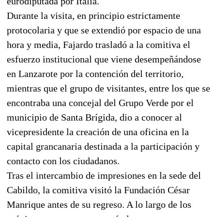
eurodiputada por Italia.
Durante la visita, en principio estrictamente
protocolaria y que se extendió por espacio de una
hora y media, Fajardo trasladó a la comitiva el
esfuerzo institucional que viene desempeñándose
en Lanzarote por la contención del territorio,
mientras que el grupo de visitantes, entre los que se
encontraba una concejal del Grupo Verde por el
municipio de Santa Brígida, dio a conocer al
vicepresidente la creación de una oficina en la
capital grancanaria destinada a la participación y
contacto con los ciudadanos.
Tras el intercambio de impresiones en la sede del
Cabildo, la comitiva visitó la Fundación César
Manrique antes de su regreso. A lo largo de los