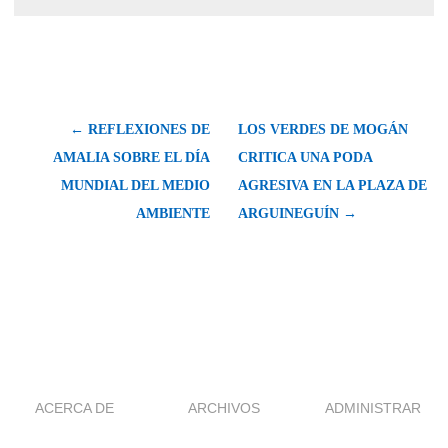
← REFLEXIONES DE
LOS VERDES DE MOGÁN
AMALIA SOBRE EL DÍA
CRITICA UNA PODA
MUNDIAL DEL MEDIO
AGRESIVA EN LA PLAZA DE
AMBIENTE
ARGUINEGUÍN →
ACERCA DE
ARCHIVOS
ADMINISTRAR