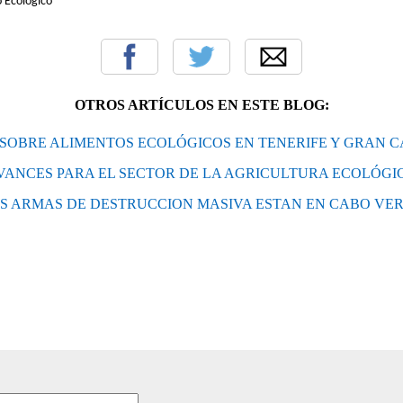
o Ecológico
OTROS ARTÍCULOS EN ESTE BLOG:
SOBRE ALIMENTOS ECOLÓGICOS EN TENERIFE Y GRAN 
VANCES PARA EL SECTOR DE LA AGRICULTURA ECOLÓGI
S ARMAS DE DESTRUCCION MASIVA ESTAN EN CABO VE