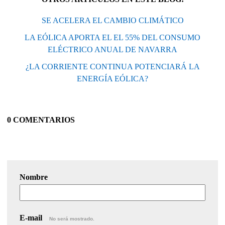
SE ACELERA EL CAMBIO CLIMÁTICO
LA EÓLICA APORTA EL EL 55% DEL CONSUMO
ELÉCTRICO ANUAL DE NAVARRA
¿LA CORRIENTE CONTINUA POTENCIARÁ LA
ENERGÍA EÓLICA?
0 COMENTARIOS
Nombre
E-mail
No será mostrado.