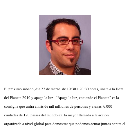
El próximo sábado, día 27 de marzo. de 19:30 a 20:30 horas, únete a la Hora
del Planeta 2010 y apaga la luz. “Apaga la luz, enciende el Planeta” es la
consigna que unirá a más de mil millones de personas y a unas 6.000
ciudades de 120 países del mundo en la mayor llamada a la acción
organizada a nivel global para demostrar que podemos actuar juntos contra el