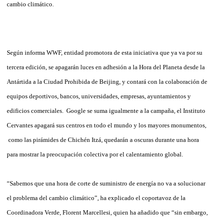
cambio climático.
Según informa WWF, entidad promotora de esta iniciativa que ya va por su
tercera edición, se apagarán luces en adhesión a la Hora del Planeta desde la
Antártida a la Ciudad Prohibida de Beijing, y contará con la colaboración de
equipos deportivos, bancos, universidades, empresas, ayuntamientos y
edificios comerciales. Google se suma igualmente a la campaña, el Instituto
Cervantes apagará sus centros en todo el mundo y los mayores monumentos,
como las pirámides de Chichén Itzá, quedarán a oscuras durante una hora
para mostrar la preocupación colectiva por el calentamiento global.
“Sabemos que una hora de corte de suministro de energía no va a solucionar
el problema del cambio climático”, ha explicado el coportavoz de la
Coordinadora Verde, Florent Marcellesi, quien ha añadido que “sin embargo,