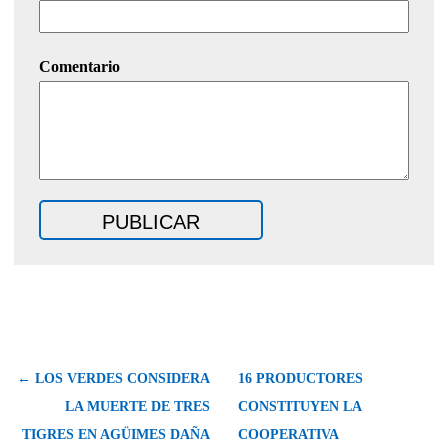
Comentario
← LOS VERDES CONSIDERA
16 PRODUCTORES
LA MUERTE DE TRES
CONSTITUYEN LA
TIGRES EN AGÜIMES DAÑA
COOPERATIVA