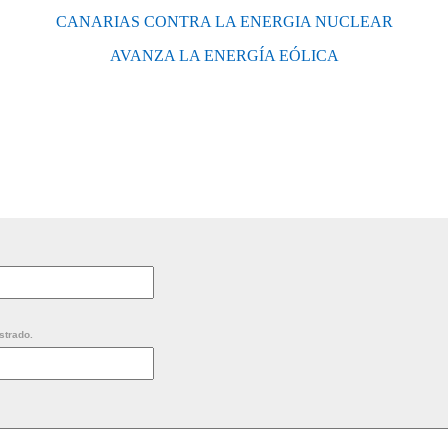
CANARIAS CONTRA LA ENERGIA NUCLEAR
AVANZA LA ENERGÍA EÓLICA
strado.