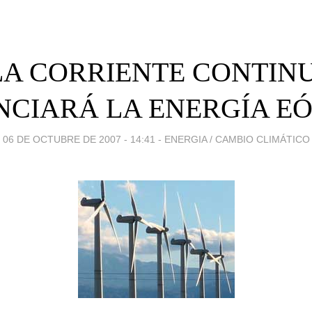
LA CORRIENTE CONTIN
NCIARÁ LA ENERGÍA EÓ
06 DE OCTUBRE DE 2007 - 14:41
-
ENERGIA / CAMBIO CLIMÁTICO