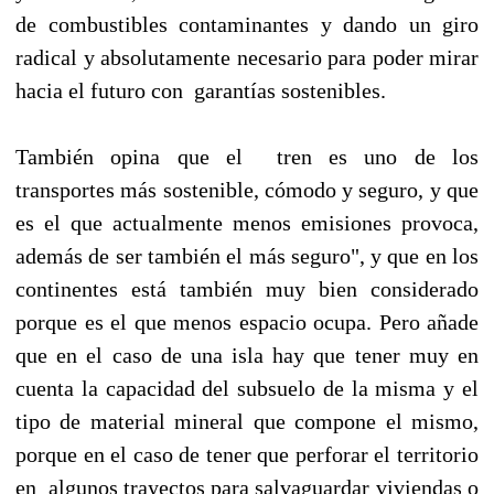
de combustibles contaminantes y dando un giro
radical y absolutamente necesario para poder mirar
hacia el futuro con garantías sostenibles.
También opina que el tren es uno de los
transportes más sostenible, cómodo y seguro, y que
es el que actualmente menos emisiones provoca,
además de ser también el más seguro", y que en los
continentes está también muy bien considerado
porque es el que menos espacio ocupa. Pero añade
que en el caso de una isla hay que tener muy en
cuenta la capacidad del subsuelo de la misma y el
tipo de material mineral que compone el mismo,
porque en el caso de tener que perforar el territorio
en algunos trayectos para salvaguardar viviendas o