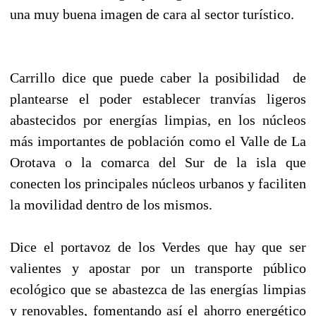
una muy buena imagen de cara al sector turístico.
Carrillo dice que puede caber la posibilidad de
plantearse el poder establecer tranvías ligeros
abastecidos por energías limpias, en los núcleos
más importantes de población como el Valle de La
Orotava o la comarca del Sur de la isla que
conecten los principales núcleos urbanos y faciliten
la movilidad dentro de los mismos.
Dice el portavoz de los Verdes que hay que ser
valientes y apostar por un transporte público
ecológico que se abastezca de las energías limpias
y renovables, fomentando así el ahorro energético