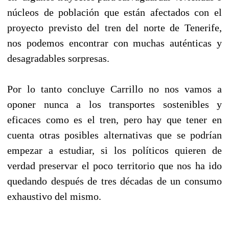
núcleos de población que están afectados con el
proyecto previsto del tren del norte de Tenerife,
nos podemos encontrar con muchas auténticas y
desagradables sorpresas.
Por lo tanto concluye Carrillo no nos vamos a
oponer nunca a los transportes sostenibles y
eficaces como es el tren, pero hay que tener en
cuenta otras posibles alternativas que se podrían
empezar a estudiar, si los políticos quieren de
verdad preservar el poco territorio que nos ha ido
quedando después de tres décadas de un consumo
exhaustivo del mismo.