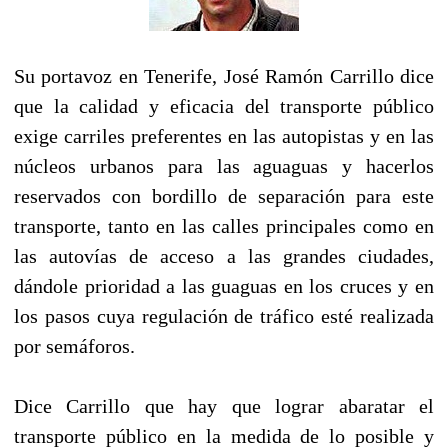
Su portavoz en Tenerife, José Ramón Carrillo dice
que la calidad y eficacia del transporte público
exige carriles preferentes en las autopistas y en las
núcleos urbanos para las aguaguas y hacerlos
reservados con bordillo de separación para este
transporte, tanto en las calles principales como en
las autovías de acceso a las grandes ciudades,
dándole prioridad a las guaguas en los cruces y en
los pasos cuya regulación de tráfico esté realizada
por semáforos.
Dice Carrillo que hay que lograr abaratar el
transporte público en la medida de lo posible y