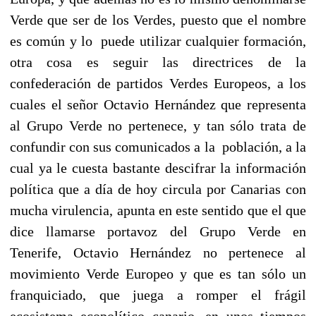
Verde que ser de los Verdes, puesto que el nombre
es común y lo puede utilizar cualquier formación,
otra cosa es seguir las directrices de la
confederación de partidos Verdes Europeos, a los
cuales el señor Octavio Hernández que representa
al Grupo Verde no pertenece, y tan sólo trata de
confundir con sus comunicados a la población, a la
cual ya le cuesta bastante descifrar la información
política que a día de hoy circula por Canarias con
mucha virulencia, apunta en este sentido que el que
dice llamarse portavoz del Grupo Verde en
Tenerife, Octavio Hernández no pertenece al
movimiento Verde Europeo y que es tan sólo un
franquiciado, que juega a romper el frágil
ecosistema ecopolítico canario, en unos tiempos