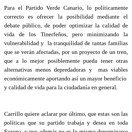
Para el Partido Verde Canario, lo políticamente
correcto es ofrecer la posibilidad mediante el
debate público, de poder optimizar la calidad de
vida de los Tinerfeños, pero minimizando la
vulnerabilidad y la tranquilidad de tantas familias
que se verán afectadas, por un proyecto de un tren,
que a lo mejor posiblemente pueda tener otras
alternativas menos depredadoras y mas viables
económicamente aportando así un mayor beneficio
y calidad de vida para la ciudadanía en general.
Carrillo quiere aclarar por último, que estas son las
políticas que su partido trabaja y desea en toda
Europa, y que además no es lo mismo denominarse