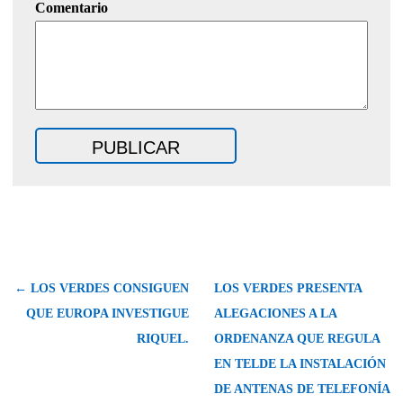
Comentario
← LOS VERDES CONSIGUEN
LOS VERDES PRESENTA
QUE EUROPA INVESTIGUE
ALEGACIONES A LA
RIQUEL.
ORDENANZA QUE REGULA
EN TELDE LA INSTALACIÓN
DE ANTENAS DE TELEFONÍA