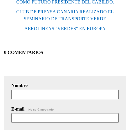
COMO FUTURO PRESIDENTE DEL CABILDO.
CLUB DE PRENSA CANARIA REALIZADO EL
SEMINARIO DE TRANSPORTE VERDE
AEROLÍNEAS "VERDES" EN EUROPA
0 COMENTARIOS
Nombre
E-mail
No será mostrado.