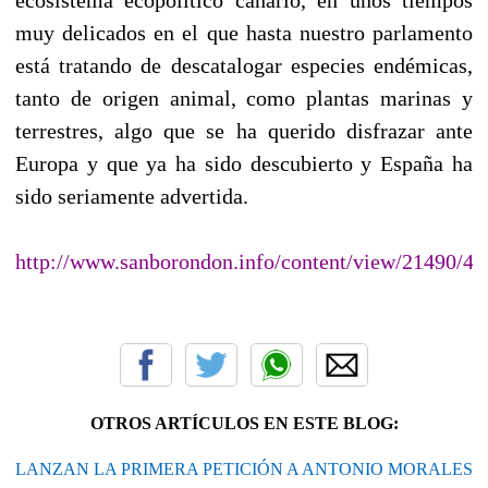
muy delicados en el que hasta nuestro parlamento
está tratando de descatalogar especies endémicas,
tanto de origen animal, como plantas marinas y
terrestres, algo que se ha querido disfrazar ante
Europa y que ya ha sido descubierto y España ha
sido seriamente advertida.
http://www.sanborondon.info/content/view/21490/46
OTROS ARTÍCULOS EN ESTE BLOG:
LANZAN LA PRIMERA PETICIÓN A ANTONIO MORALES