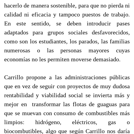
hacerlo de manera sostenible, para que no pierda ni
calidad ni eficacia y tampoco puestos de trabajo.
En este sentido, se deben introducir pases
adaptados para grupos sociales desfavorecidos,
como son los estudiantes, los parados, las familias
numerosas o las personas mayores cuyas
economías no les permiten moverse demasiado.
Carrillo propone a las administraciones públicas
que en vez de seguir con proyectos de muy dudosa
rentabilidad y viabilidad social se invierta más y
mejor en transformar las flotas de guaguas para
que se muevan con consumo de combustibles más
limpios: hidrógeno, eléctricos, gas o
biocombutibles, algo que según Carrillo nos daría