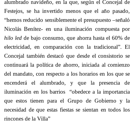
alumbrado navideño, en la que, según el Concejal de
Festejos, se ha invertido menos que el año pasado,
“hemos reducido sensiblemente el presupuesto –señaló
Nicolás Benítez- en una iluminación compuesta por
hilo led
de bajo consumo, que ahorra hasta el 60% de
electricidad, en comparación con la tradicional”. El
Concejal también destacó que desde el consistorio se
continuará la política de ahorro, iniciada al comienzo
del mandato, con respecto a los horarios en los que se
encenderá el alumbrado, y que la presencia de
iluminación en los barrios
“obedece a la importancia
que estos tienen para el Grupo de Gobierno y la
necesidad de que estas fiestas se sientan en todos los
rincones de la Villa”