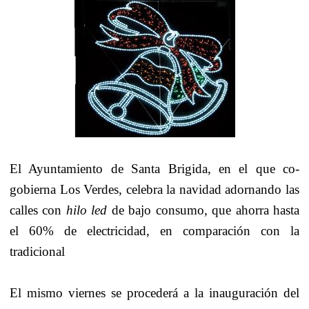
El Ayuntamiento de Santa Brigida, en el que co-
gobierna Los Verdes, celebra la navidad adornando las
calles con
hilo led
de bajo consumo, que ahorra hasta
el 60% de electricidad, en comparación con la
tradicional
El mismo viernes se procederá a la inauguración del