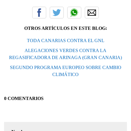
OTROS ARTÍCULOS EN ESTE BLOG:
TODA CANARIAS CONTRA EL GNL
ALEGACIONES VERDES CONTRA LA
REGASIFICADORA DE ARINAGA (GRAN CANARIA)
SEGUNDO PROGRAMA EUROPEO SOBRE CAMBIO
CLIMÁTICO
0 COMENTARIOS