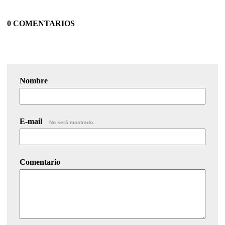
0 COMENTARIOS
Nombre
E-mail
No será mostrado.
Comentario