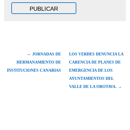
← JORNADAS DE
LOS VERDES DENUNCIA LA
HERMANAMIENTO DE
CARENCIA DE PLANES DE
INSTITUCIONES CANARIAS
EMERGENCIA DE LOS
AYUNTAMIENTOS DEL
VALLE DE LA OROTAVA. →