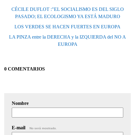
CÉCILE DUFLOT :"EL SOCIALISMO ES DEL SIGLO
PASADO; EL ECOLOGISMO YA ESTÁ MADURO
LOS VERDES SE HACEN FUERTES EN EUROPA
LA PINZA entre la DERECHA y la IZQUIERDA del NO A
EUROPA
0 COMENTARIOS
Nombre
E-mail
No será mostrado.