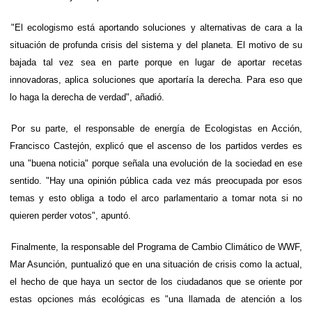
"El ecologismo está aportando soluciones y alternativas de cara a la
situación de profunda crisis del sistema y del planeta. El motivo de su
bajada tal vez sea en parte porque en lugar de aportar recetas
innovadoras, aplica soluciones que aportaría la derecha. Para eso que
lo haga la derecha de verdad", añadió.
Por su parte, el responsable de energía de Ecologistas en Acción,
Francisco Castejón, explicó que el ascenso de los partidos verdes es
una "buena noticia" porque señala una evolución de la sociedad en ese
sentido. "Hay una opinión pública cada vez más preocupada por esos
temas y esto obliga a todo el arco parlamentario a tomar nota si no
quieren perder votos", apuntó.
Finalmente, la responsable del Programa de Cambio Climático de WWF,
Mar Asunción, puntualizó que en una situación de crisis como la actual,
el hecho de que haya un sector de los ciudadanos que se oriente por
estas opciones más ecológicas es "una llamada de atención a los