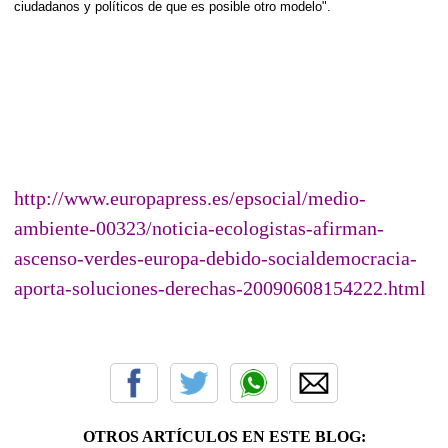
ciudadanos y políticos de que es posible otro modelo".
http://www.europapress.es/epsocial/medio-
ambiente-00323/noticia-ecologistas-afirman-
ascenso-verdes-europa-debido-socialdemocracia-
aporta-soluciones-derechas-20090608154222.html
OTROS ARTÍCULOS EN ESTE BLOG: