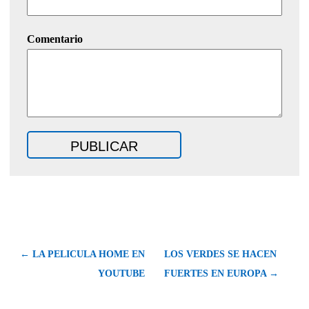
Comentario
← LA PELICULA HOME EN
LOS VERDES SE HACEN
YOUTUBE
FUERTES EN EUROPA →