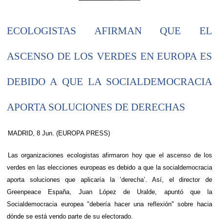
ECOLOGISTAS AFIRMAN QUE EL
ASCENSO DE LOS VERDES EN EUROPA ES
DEBIDO A QUE LA SOCIALDEMOCRACIA
APORTA SOLUCIONES DE DERECHAS
MADRID, 8 Jun. (EUROPA PRESS)
Las organizaciones ecologistas afirmaron hoy que el ascenso de los
verdes en las elecciones europeas es debido a que la socialdemocracia
aporta soluciones que aplicaría la ’derecha’. Así, el director de
Greenpeace España, Juan López de Uralde, apuntó que la
Socialdemocracia europea "debería hacer una reflexión" sobre hacia
dónde se está yendo parte de su electorado.