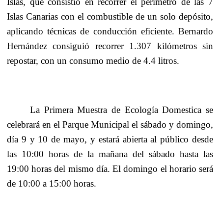
Islas, que consistió en recorrer el perímetro de las
7
Islas Canarias
con el combustible de un solo depósito,
aplicando técnicas de conducción eficiente. Bernardo
Hernández consiguió recorrer
1.307 kilómetros
sin
repostar, con un consumo medio de
4.4 litros
.
La Primera Muestra
de Ecología Domestica se
celebrará en el Parque Municipal el sábado y domingo,
día 9 y 10 de mayo, y estará abierta al público desde
las 10:00 horas de la mañana del sábado hasta las
19:00 horas del mismo día. El domingo el horario será
de 10:00 a 15:00 horas.