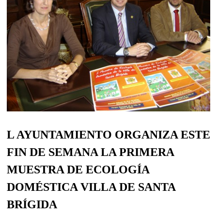
L AYUNTAMIENTO ORGANIZA ESTE
FIN DE SEMANA
LA PRIMERA
MUESTRA DE
ECOLOGÍA
DOMÉSTICA VILLA DE SANTA
BRÍGIDA