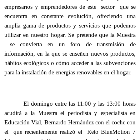
empresarios y emprendedores de este
sector
que se
encuentra en constante evolución, ofreciendo una
amplia gama de productos y servicios que podemos
utilizar en nuestro hogar. Se pretende que la Muestra
se convierta en un foro de transmisión de
información, en la que se enseñen nuevos productos,
hábitos ecológicos o cómo acceder a las subvenciones
para la instalación de energías renovables en el hogar.
El domingo entre las 11:00 y las 13:00 horas
acudirá a la Muestra el periodista y especialista en
Educación Vial, Bernardo Hernández con el coche con
el
que recientemente realizó el
Reto BlueMotion 7