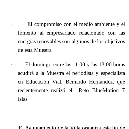
·
El compromiso con el medio ambiente y el
fomento al empresariado relacionado con las
energías renovables son algunos de los objetivos
de esta Muestra
·
El domingo entre las 11:00 y las 13:00 horas
acudirá a la Muestra el periodista y especialista
en Educación Vial, Bernardo Hernández,
que
recientemente realizó el
Reto BlueMotion 7
Islas
El Ayuntamiento de la Villa organiza este fin de