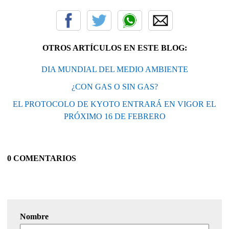
OTROS ARTÍCULOS EN ESTE BLOG:
DIA MUNDIAL DEL MEDIO AMBIENTE
¿CON GAS O SIN GAS?
EL PROTOCOLO DE KYOTO ENTRARÁ EN VIGOR EL
PRÓXIMO 16 DE FEBRERO
0 COMENTARIOS
Nombre