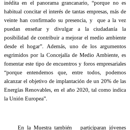
inédita en el panorama grancanario, “porque no es
habitual concitar el interés de tantas empresas, más de
veinte han confirmado su presencia, y
que a la vez
puedan enseñar y divulgar a la ciudadanía la
posibilidad de contribuir a mejorar el medio ambiente
desde el hogar”. Además, uno de los argumentos
esgrimidos por la Concejalía de Medio Ambiente, es
fomentar este tipo de encuentros y foros empresariales
“porque entendemos que, entre todos, podemos
alcanzar el objetivo de implantación de un 20% de las
Energías Renovables, en el año 2020, tal como indica
la Unión Europea
”.
En la Muestra también
participaran jóvenes