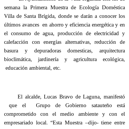
semana
la Primera Muestra
de Ecología Doméstica
Villa de Santa Brígida, donde se darán a conocer los
últimos avances
en ahorro y eficiencia energética y en
el consumo de agua, producción de electricidad y
calefacción con energías alternativas, reducción de
basura y depuradoras domesticas, arquitectura
bioclimática, jardinería y agricultura ecológica,
educación ambiental, etc.
El alcalde, Lucas Bravo de Laguna, manifestó
que el
Grupo de Gobierno satauteño está
comprometido con el medio ambiente y con el
empresariado local. “Esta Muestra –dijo- tiene entre