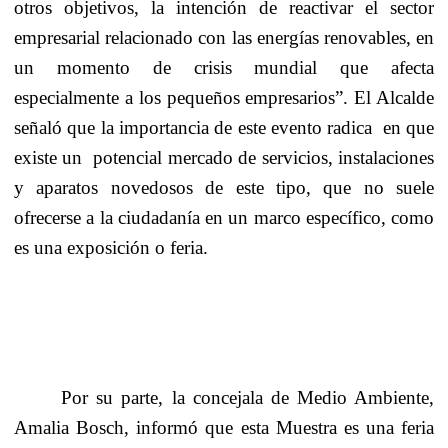
otros objetivos, la intención de reactivar el sector
empresarial relacionado con las energías renovables, en
un momento de crisis mundial que afecta
especialmente a los pequeños empresarios”. El Alcalde
señaló que la importancia de este evento radica
en que
existe un
potencial mercado de servicios, instalaciones
y aparatos novedosos de este tipo, que no suele
ofrecerse a la ciudadanía en un marco específico, como
es una exposición o feria.
Por su parte, la concejala de Medio Ambiente,
Amalia Bosch, informó que esta Muestra es una feria