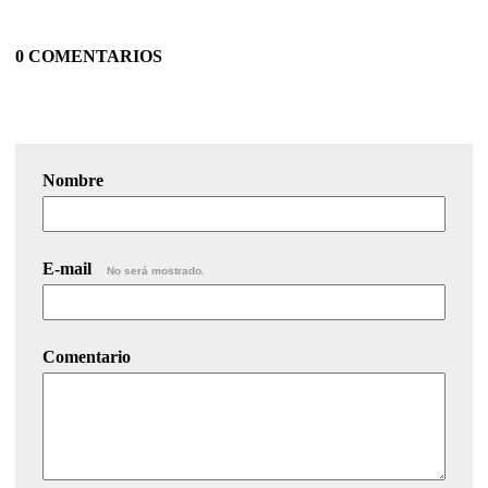
0 COMENTARIOS
Nombre
E-mail
No será mostrado.
Comentario