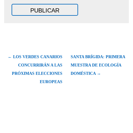
← LOS VERDES CANARIOS
SANTA BRÍGIDA: PRIMERA
CONCURRIRÁN A LAS
MUESTRA DE ECOLOGÍA
PRÓXIMAS ELECCIONES
DOMÉSTICA →
EUROPEAS