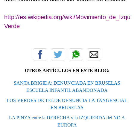
http://es.wikipedia.org/wiki/Movimiento_de_Izqui
Verde
OTROS ARTÍCULOS EN ESTE BLOG:
SANTA BRIGIDA: DENUNCIADA EN BRUSELAS
ESCUELA INFANTIL ABANDONADA
LOS VERDES DE TELDE DENUNCIA LA TANGENCIAL
EN BRUSELAS
LA PINZA entre la DERECHA y la IZQUIERDA del NO A
EUROPA