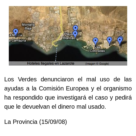
Los Verdes denunciaron el mal uso de las
ayudas a la Comisión Europea y el organismo
ha respondido que investigará el caso y pedirá
que le devuelvan el dinero mal usado.
La Provincia (15/09/08)