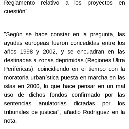
Reglamento relativo a los proyectos en
cuestión"
"Según se hace constar en la pregunta, las
ayudas europeas fueron concedidas entre los
años 1998 y 2002, y se encuadran en las
destinadas a zonas deprimidas (Regiones Ultra
Periféricas), coincidiendo en el tiempo con la
moratoria urbanística puesta en marcha en las
islas en 2000, lo que hace pensar en un mal
uso de dichos fondos confirmado por las
sentencias anulatorias dictadas por los
tribunales de justicia", añadió Rodríguez en la
nota.