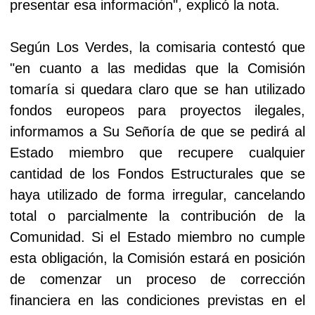
presentar esa información", explicó la nota.
Según Los Verdes, la comisaria contestó que
"en cuanto a las medidas que la Comisión
tomaría si quedara claro que se han utilizado
fondos europeos para proyectos ilegales,
informamos a Su Señoría de que se pedirá al
Estado miembro que recupere cualquier
cantidad de los Fondos Estructurales que se
haya utilizado de forma irregular, cancelando
total o parcialmente la contribución de la
Comunidad. Si el Estado miembro no cumple
esta obligación, la Comisión estará en posición
de comenzar un proceso de corrección
financiera en las condiciones previstas en el