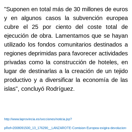
"Suponen en total más de 30 millones de euros
y en algunos casos la subvención europea
cubre el 25 por ciento del coste total de
ejecución de obra. Lamentamos que se hayan
utilizado los fondos comunitarios destinados a
regiones deprimidas para favorecer actividades
privadas como la construcción de hoteles, en
lugar de destinarlas a la creación de un tejido
productivo y a diversificar la economía de las
islas", concluyó Rodríguez.
http://www.laprovincia.es/secciones/noticia.jsp?
pRef=2008091500_13_176290__LANZAROTE-Comision-Europea-exigira-devolucion-