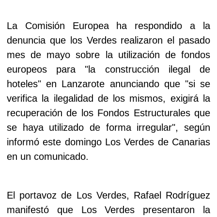
La Comisión Europea ha respondido a la
denuncia que los Verdes realizaron el pasado
mes de mayo sobre la utilización de fondos
europeos para "la construcción ilegal de
hoteles" en Lanzarote anunciando que "si se
verifica la ilegalidad de los mismos, exigirá la
recuperación de los Fondos Estructurales que
se haya utilizado de forma irregular", según
informó este domingo Los Verdes de Canarias
en un comunicado.
El portavoz de Los Verdes, Rafael Rodríguez
manifestó que Los Verdes presentaron la