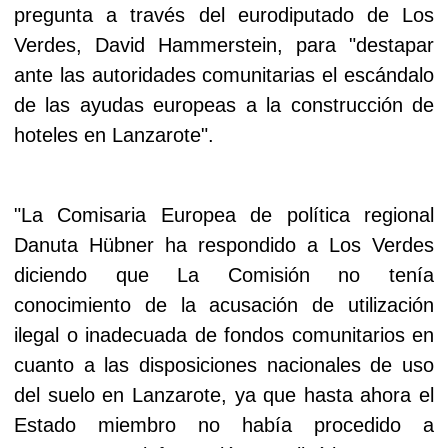
pregunta a través del eurodiputado de Los
Verdes, David Hammerstein, para "destapar
ante las autoridades comunitarias el escándalo
de las ayudas europeas a la construcción de
hoteles en Lanzarote".
"La Comisaria Europea de política regional
Danuta Hübner ha respondido a Los Verdes
diciendo que La Comisión no tenía
conocimiento de la acusación de utilización
ilegal o inadecuada de fondos comunitarios en
cuanto a las disposiciones nacionales de uso
del suelo en Lanzarote, ya que hasta ahora el
Estado miembro no había procedido a