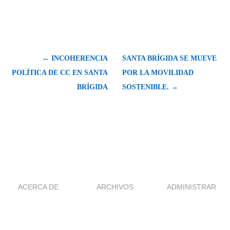
← INCOHERENCIA
SANTA BRÍGIDA SE MUEVE
POLÍTICA DE CC EN SANTA
POR LA MOVILIDAD
BRÍGIDA
SOSTENIBLE. →
ACERCA DE
ARCHIVOS
ADMINISTRAR