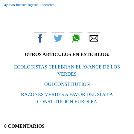
ayudas-hoteles-ilegales-Lanzarote
OTROS ARTÍCULOS EN ESTE BLOG:
ECOLOGISTAS CELEBRAN EL AVANCE DE LOS
VERDES
OUI CONSTITUTION
RAZONES VERDES A FAVOR DEL SÍ A LA
CONSTITUCIÓN EUROPEA
0 COMENTARIOS