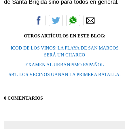
de Santa Brígida sino para todos en general.
OTROS ARTÍCULOS EN ESTE BLOG:
ICOD DE LOS VINOS: LA PLAYA DE SAN MARCOS
SERÁ UN CHARCO
EXAMEN AL URBANISMO ESPAÑOL
SBT: LOS VECINOS GANAN LA PRIMERA BATALLA.
0 COMENTARIOS