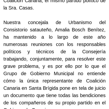
Coalición Canaria, el mismo partido político de
la Sra. Casas.
Nuestra concejala de Urbanismo del
Consistorio satauteño, Amalia Bosch Benítez,
ha mantenido a lo largo de este año
numerosas reuniones con los responsables
políticos y técnicos de la Consejería
trabajando, conjuntamente, para resolver este
grave problema, y es por ello por lo que el
Grupo de Gobierno Municipal no entiende
cómo la única representante de Coalición
Canaria en Santa Brígida pone en tela de juicio
un documento que tiene todas las bendiciones
de los compañeros de su propio partido en el