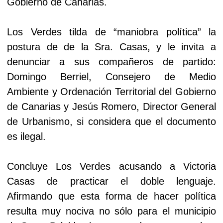
Gobierno de Canarias.
Los Verdes tilda de “maniobra política” la
postura de de la Sra. Casas, y le invita a
denunciar a sus compañeros de partido:
Domingo Berriel, Consejero de Medio
Ambiente y Ordenación Territorial del Gobierno
de Canarias y Jesús Romero, Director General
de Urbanismo, si considera que el documento
es ilegal.
Concluye Los Verdes acusando a Victoria
Casas de practicar el doble lenguaje.
Afirmando que esta forma de hacer política
resulta muy nociva no sólo para el municipio