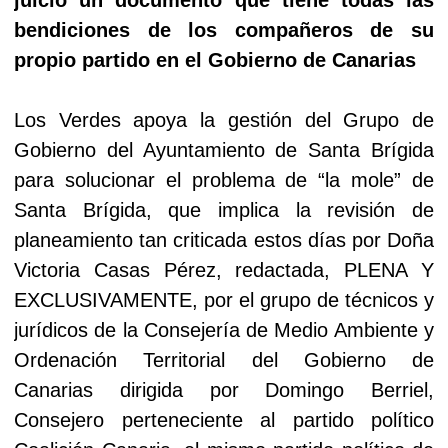
bendiciones de los compañeros de su
propio partido en el Gobierno de Canarias
Los Verdes apoya la gestión del Grupo de
Gobierno del Ayuntamiento de Santa Brígida
para solucionar el problema de “la mole” de
Santa Brígida, que implica la revisión de
planeamiento tan criticada estos días por Doña
Victoria Casas Pérez, redactada, PLENA Y
EXCLUSIVAMENTE, por el grupo de técnicos y
jurídicos de la Consejería de Medio Ambiente y
Ordenación Territorial del Gobierno de
Canarias dirigida por Domingo Berriel,
Consejero perteneciente al partido político