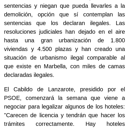
sentencias y niegan que pueda llevarles a la
demolición, opción que sí contemplan las
sentencias que los declaran ilegales. Las
resoluciones judiciales han dejado en el aire
hasta una gran urbanización de 1.800
viviendas y 4.500 plazas y han creado una
situación de urbanismo ilegal comparable al
que existe en Marbella, con miles de camas
declaradas ilegales.
El Cabildo de Lanzarote, presidido por el
PSOE, comenzará la semana que viene a
negociar para legalizar algunos de los hoteles:
"Carecen de licencia y tendrán que hacer los
trámites correctamente. Hay hoteles