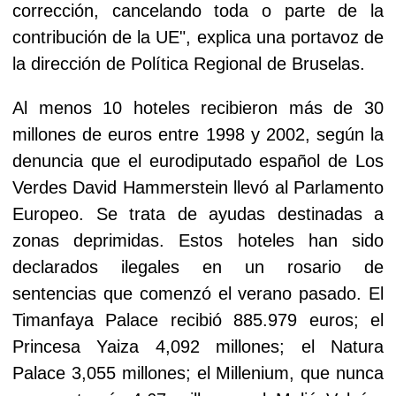
corrección, cancelando toda o parte de la
contribución de la UE", explica una portavoz de
la dirección de Política Regional de Bruselas.
Al menos 10 hoteles recibieron más de 30
millones de euros entre 1998 y 2002, según la
denuncia que el eurodiputado español de Los
Verdes David Hammerstein llevó al Parlamento
Europeo. Se trata de ayudas destinadas a
zonas deprimidas. Estos hoteles han sido
declarados ilegales en un rosario de
sentencias que comenzó el verano pasado. El
Timanfaya Palace recibió 885.979 euros; el
Princesa Yaiza 4,092 millones; el Natura
Palace 3,055 millones; el Millenium, que nunca