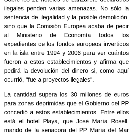
ilegales penden varias amenazas. No sólo la
sentencia de ilegalidad y la posible demolición,
sino que la Comisión Europea acaba de pedir
al Ministerio de Economía todos los
expedientes de los fondos europeos invertidos
en la isla entre 1994 y 2006 para ver cuántos
fueron a estos establecimientos y afirma que
pedirá la devolución del dinero si, como aquí
ocurrió, "fue a proyectos ilegales".
La cantidad supera los 30 millones de euros
para zonas deprimidas que el Gobierno del PP
concedió a estos establecimientos. Entre ellos
está el hotel Playa, que José María Rosell,
marido de la senadora del PP María del Mar