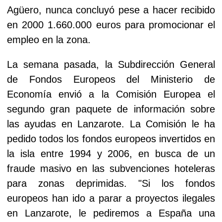
Agüero, nunca concluyó pese a hacer recibido
en 2000 1.660.000 euros para promocionar el
empleo en la zona.
La semana pasada, la Subdirección General
de Fondos Europeos del Ministerio de
Economía envió a la Comisión Europea el
segundo gran paquete de información sobre
las ayudas en Lanzarote. La Comisión le ha
pedido todos los fondos europeos invertidos en
la isla entre 1994 y 2006, en busca de un
fraude masivo en las subvenciones hoteleras
para zonas deprimidas. "Si los fondos
europeos han ido a parar a proyectos ilegales
en Lanzarote, le pediremos a España una