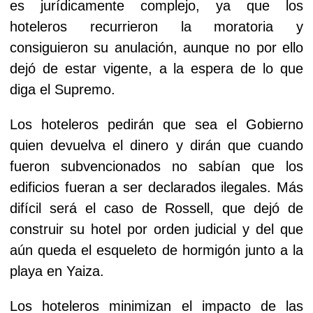
es jurídicamente complejo, ya que los
hoteleros recurrieron la moratoria y
consiguieron su anulación, aunque no por ello
dejó de estar vigente, a la espera de lo que
diga el Supremo.
Los hoteleros pedirán que sea el Gobierno
quien devuelva el dinero y dirán que cuando
fueron subvencionados no sabían que los
edificios fueran a ser declarados ilegales. Más
difícil será el caso de Rossell, que dejó de
construir su hotel por orden judicial y del que
aún queda el esqueleto de hormigón junto a la
playa en Yaiza.
Los hoteleros minimizan el impacto de las