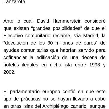
Lanzarote.
Ante lo cual, David Hammerstein consideró
que existen “grandes posibilidades” de que el
Ejecutivo comunitario reclame, vía Madrid, la
“devolución de los 30 millones de euros” de
ayudas comunitarias que habrían servido para
cofinanciar la edificación de una decena de
hoteles ilegales en dicha isla entre 1998 y
2002.
El parlamentario europeo confió en que este
tipo de prácticas no se hayan llevado a cabo
en otras islas del Archipiélago canario, aunque