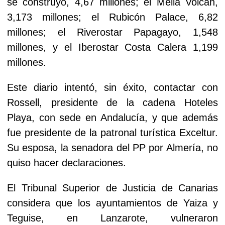
se construyó, 4,67 millones; el Meliá Volcán,
3,173 millones; el Rubicón Palace, 6,82
millones; el Riverostar Papagayo, 1,548
millones, y el Iberostar Costa Calera 1,199
millones.
Este diario intentó, sin éxito, contactar con
Rossell, presidente de la cadena Hoteles
Playa, con sede en Andalucía, y que además
fue presidente de la patronal turística Exceltur.
Su esposa, la senadora del PP por Almería, no
quiso hacer declaraciones.
El Tribunal Superior de Justicia de Canarias
considera que los ayuntamientos de Yaiza y
Teguise, en Lanzarote, vulneraron