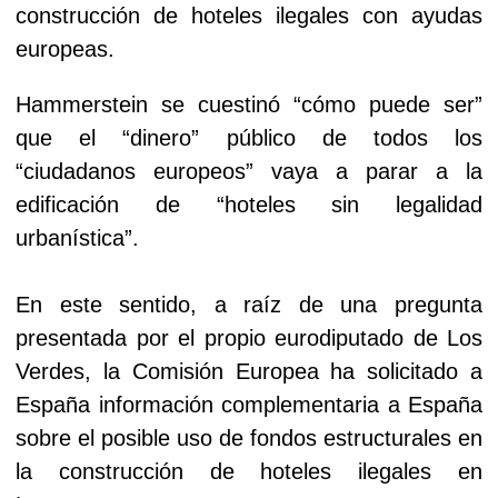
construcción de hoteles ilegales con ayudas
europeas.
Hammerstein se cuestinó “cómo puede ser”
que el “dinero” público de todos los
“ciudadanos europeos” vaya a parar a la
edificación de “hoteles sin legalidad
urbanística”.
En este sentido, a raíz de una pregunta
presentada por el propio eurodiputado de Los
Verdes, la Comisión Europea ha solicitado a
España información complementaria a España
sobre el posible uso de fondos estructurales en
la construcción de hoteles ilegales en