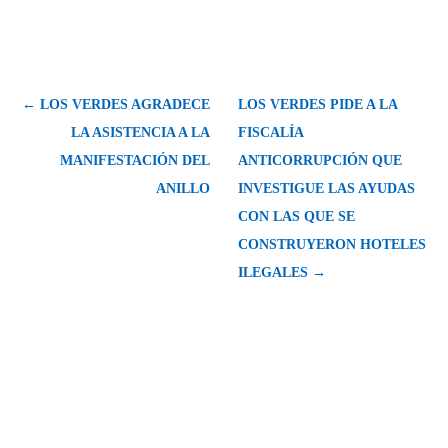
← LOS VERDES AGRADECE
LOS VERDES PIDE A LA
LA ASISTENCIA A LA
FISCALÍA
MANIFESTACIÓN DEL
ANTICORRUPCIÓN QUE
ANILLO
INVESTIGUE LAS AYUDAS
CON LAS QUE SE
CONSTRUYERON HOTELES
ILEGALES →