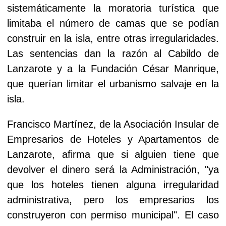
sistemáticamente la moratoria turística que
limitaba el número de camas que se podían
construir en la isla, entre otras irregularidades.
Las sentencias dan la razón al Cabildo de
Lanzarote y a la Fundación César Manrique,
que querían limitar el urbanismo salvaje en la
isla.
Francisco Martínez, de la Asociación Insular de
Empresarios de Hoteles y Apartamentos de
Lanzarote, afirma que si alguien tiene que
devolver el dinero será la Administración, "ya
que los hoteles tienen alguna irregularidad
administrativa, pero los empresarios los
construyeron con permiso municipal". El caso