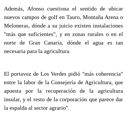
Además, Afonso cuestiona el sentido de ubicar
nuevos campos de golf en Tauro, Montaña Arena o
Meloneras, dónde a su juicio existen instalaciones
"más que suficientes", y en zonas rurales o en el
norte de Gran Canaria, dónde el agua es tan
necesaria para la agricultura.
El portavoz de Los Verdes pidió "más coherencia"
entre la labor de la Consejería de Agricultura, que
apuesta por la recuperación de la agricultura
insular, y el resto de la corporación que parece dar
la espalda al sector agrario".