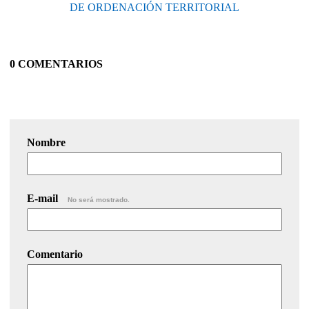
DE ORDENACIÓN TERRITORIAL
0 COMENTARIOS
Nombre
E-mail
No será mostrado.
Comentario