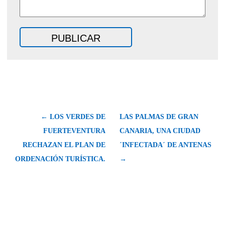
← LOS VERDES DE
LAS PALMAS DE GRAN
FUERTEVENTURA
CANARIA, UNA CIUDAD
RECHAZAN EL PLAN DE
´INFECTADA´ DE ANTENAS
ORDENACIÓN TURÍSTICA.
→