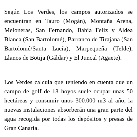
Según Los Verdes, los campos autorizados se
encuentran en Tauro (Mogán), Montaña Arena,
Meloneras, San Fernando, Bahía Feliz y Aldea
Blanca (San Bartolomé), Barranco de Tirajana (San
Bartolomé/Santa Lucía), Marpequeña (Telde),
Llanos de Botija (Gáldar) y El Juncal (Agaete).
Los Verdes calcula que teniendo en cuenta que un
campo de golf de 18 hoyos suele ocupar unas 50
hectáreas y consumir unos 300.000 m3 al año, la
nuevas instalaciones absorberán una gran parte del
agua recogida por todas los depósitos y presas de
Gran Canaria.