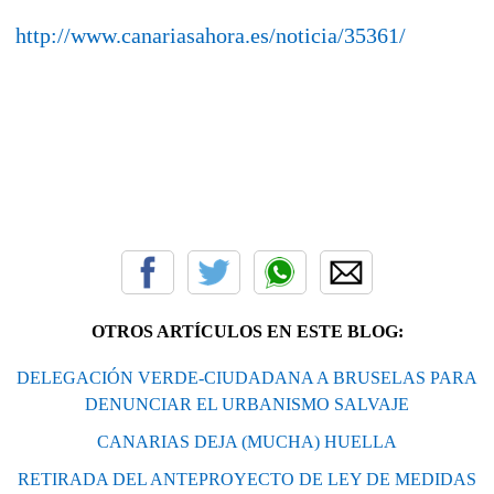
http://www.canariasahora.es/noticia/35361/
OTROS ARTÍCULOS EN ESTE BLOG:
DELEGACIÓN VERDE-CIUDADANA A BRUSELAS PARA
DENUNCIAR EL URBANISMO SALVAJE
CANARIAS DEJA (MUCHA) HUELLA
RETIRADA DEL ANTEPROYECTO DE LEY DE MEDIDAS