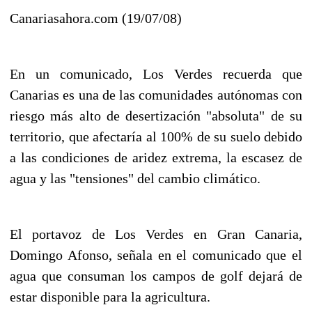
Canariasahora.com (19/07/08)
En un comunicado, Los Verdes recuerda que
Canarias es una de las comunidades autónomas con
riesgo más alto de desertización "absoluta" de su
territorio, que afectaría al 100% de su suelo debido
a las condiciones de aridez extrema, la escasez de
agua y las "tensiones" del cambio climático.
El portavoz de Los Verdes en Gran Canaria,
Domingo Afonso, señala en el comunicado que el
agua que consuman los campos de golf dejará de
estar disponible para la agricultura.