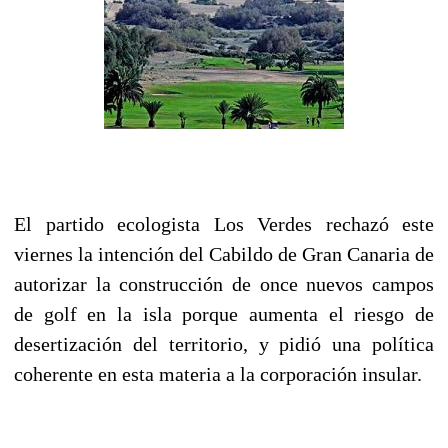
El partido ecologista Los Verdes rechazó este
viernes la intención del Cabildo de Gran Canaria de
autorizar la construcción de once nuevos campos
de golf en la isla porque aumenta el riesgo de
desertización del territorio, y pidió una política
coherente en esta materia a la corporación insular.