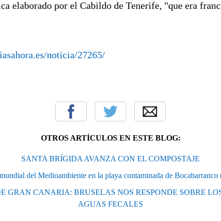
ica elaborado por el Cabildo de Tenerife, "que era fra
iasahora.es/noticia/27265/
OTROS ARTÍCULOS EN ESTE BLOG:
SANTA BRÍGIDA AVANZA CON EL COMPOSTAJE
 mundial del Medioambiente en la playa contaminada de Bocabarranco 
DE GRAN CANARIA: BRUSELAS NOS RESPONDE SOBRE LOS
AGUAS FECALES