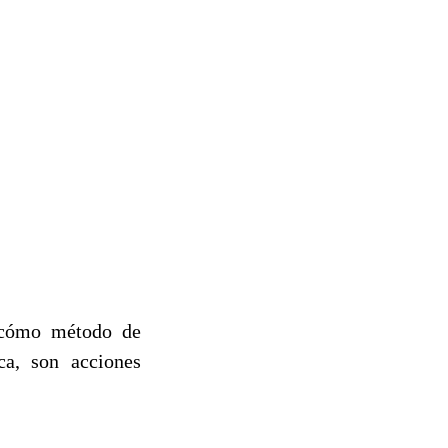
, cómo método de
ca, son acciones