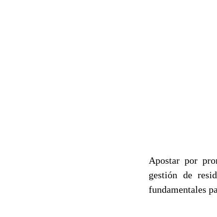
Apostar por pro
gestión de resi
fundamentales par