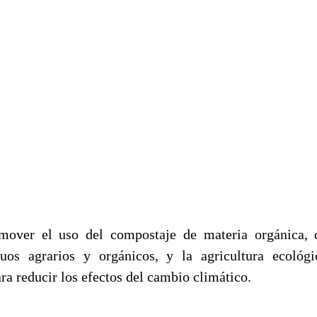
mover el uso del compostaje de materia orgánica
duos agrarios y orgánicos, y la agricultura ecológi
a reducir los efectos del cambio climático.