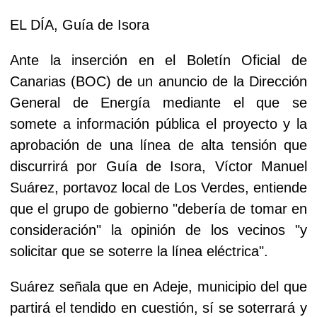
EL DÍA, Guía de Isora
Ante la inserción en el Boletín Oficial de
Canarias (BOC) de un anuncio de la Dirección
General de Energía mediante el que se
somete a información pública el proyecto y la
aprobación de una línea de alta tensión que
discurrirá por Guía de Isora, Víctor Manuel
Suárez, portavoz local de Los Verdes, entiende
que el grupo de gobierno "debería de tomar en
consideración" la opinión de los vecinos "y
solicitar que se soterre la línea eléctrica".
Suárez señala que en Adeje, municipio del que
partirá el tendido en cuestión, sí se soterrará y