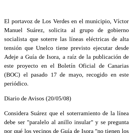
El portavoz de Los Verdes en el municipio, Víctor
Manuel Suárez, solicita al grupo de gobierno
socialista que soterre las líneas eléctricas de alta
tensión que Unelco tiene previsto ejecutar desde
Adeje a Guía de Isora, a raíz de la publicación de
este proyecto en el Boletín Oficial de Canarias
(BOC) el pasado 17 de mayo, recogido en este
periódico.
Diario de Avisos (20/05/08)
Considera Suárez que el soterramiento de la línea
debe ser "paralelo al anillo insular" y se pregunta
por qué los vecinos de Guía de Isora "no tienen los