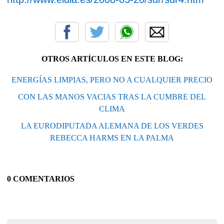
OTROS ARTÍCULOS EN ESTE BLOG:
ENERGÍAS LIMPIAS, PERO NO A CUALQUIER PRECIO
CON LAS MANOS VACIAS TRAS LA CUMBRE DEL
CLIMA
LA EURODIPUTADA ALEMANA DE LOS VERDES
REBECCA HARMS EN LA PALMA
0 COMENTARIOS