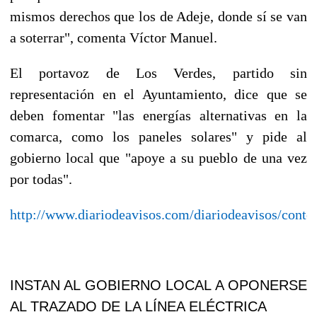
mismos derechos que los de Adeje, donde sí se van
a soterrar", comenta Víctor Manuel.
El portavoz de Los Verdes, partido sin
representación en el Ayuntamiento, dice que se
deben fomentar "las energías alternativas en la
comarca, como los paneles solares" y pide al
gobierno local que "apoye a su pueblo de una vez
por todas".
http://www.diariodeavisos.com/diariodeavisos/conte
INSTAN AL GOBIERNO LOCAL A OPONERSE
AL TRAZADO DE LA LÍNEA ELÉCTRICA