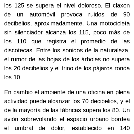
los 125 se supera el nivel doloroso. El claxon
de un automóvil provoca ruidos de 90
decibelios, aproximadamente. Una motocicleta
sin silenciador alcanza los 115, poco más de
los 110 que registra el promedio de las
discotecas. Entre los sonidos de la naturaleza,
el rumor de las hojas de los árboles no supera
los 20 decibelios y el trino de los pájaros ronda
los 10.
En cambio el ambiente de una oficina en plena
actividad puede alcanzar los 70 decibelios, y el
de la mayoría de las fábricas supera los 80. Un
avión sobrevolando el espacio urbano bordea
el umbral de dolor, establecido en 140