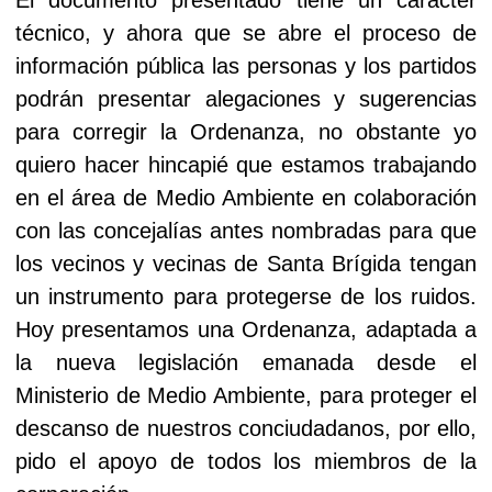
técnico, y ahora que se abre el proceso de
información pública las personas y los partidos
podrán presentar alegaciones y sugerencias
para corregir la Ordenanza, no obstante yo
quiero hacer hincapié que estamos trabajando
en el área de Medio Ambiente en colaboración
con las concejalías antes nombradas para que
los vecinos y vecinas de Santa Brígida tengan
un instrumento para protegerse de los ruidos.
Hoy presentamos una Ordenanza, adaptada a
la nueva legislación emanada desde el
Ministerio de Medio Ambiente, para proteger el
descanso de nuestros conciudadanos, por ello,
pido el apoyo de todos los miembros de la