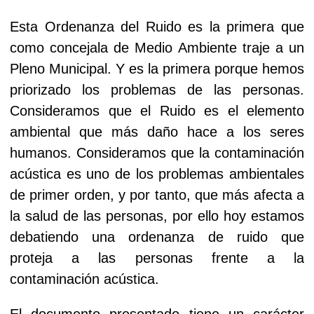
Esta Ordenanza del Ruido es la primera que
como concejala de Medio Ambiente traje a un
Pleno Municipal. Y es la primera porque hemos
priorizado los problemas de las personas.
Consideramos que el Ruido es el elemento
ambiental que más daño hace a los seres
humanos. Consideramos que la contaminación
acústica es uno de los problemas ambientales
de primer orden, y por tanto, que más afecta a
la salud de las personas, por ello hoy estamos
debatiendo una ordenanza de ruido que
proteja a las personas frente a la
contaminación acústica.
El documento presentado tiene un carácter