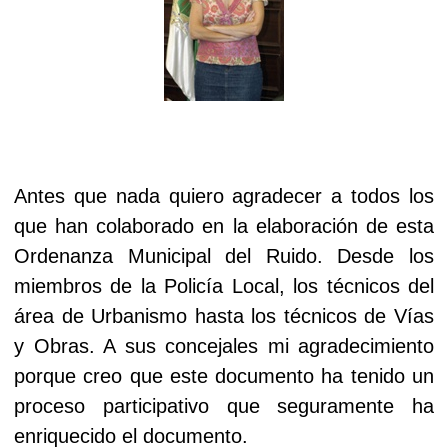
Antes que nada quiero agradecer a todos los
que han colaborado en la elaboración de esta
Ordenanza Municipal del Ruido. Desde los
miembros de
la Policía Local
, los técnicos del
área de Urbanismo hasta los técnicos de Vías
y Obras. A sus concejales mi agradecimiento
porque creo que este documento ha tenido un
proceso participativo que seguramente ha
enriquecido el documento.