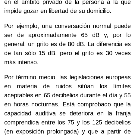
en el ámbito privado de la persona a la que
impide gozar en libertad de su domicilio.
Por ejemplo, una conversación normal puede
ser de aproximadamente 65 dB y, por lo
general, un grito es de 80 dB. La diferencia es
de tan sólo 15 dB, pero el grito es 30 veces
más intenso.
Por término medio, las legislaciones europeas
en materia de ruidos sitúan los límites
aceptables en 65 decibelios durante el día y 55
en horas nocturnas. Está comprobado que la
capacidad auditiva se deteriora en la franja
comprendida entre los 75 y los 125 decibelios
(en exposición prolongada) y que a partir de