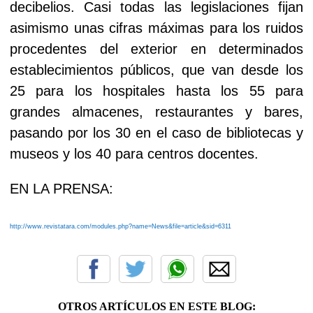
decibelios. Casi todas las legislaciones fijan
asimismo unas cifras máximas para los ruidos
procedentes del exterior en determinados
establecimientos públicos, que van desde los
25 para los hospitales hasta los 55 para
grandes almacenes, restaurantes y bares,
pasando por los 30 en el caso de bibliotecas y
museos y los 40 para centros docentes.
EN LA PRENSA:
http://www.revistatara.com/modules.php?name=News&file=article&sid=6311
OTROS ARTÍCULOS EN ESTE BLOG: