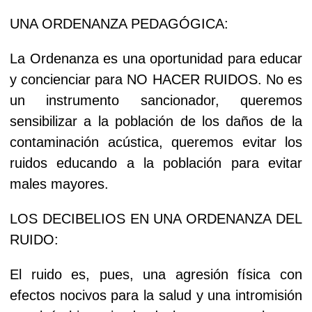
UNA ORDENANZA PEDAGÓGICA:
La Ordenanza es una oportunidad para educar
y concienciar para NO HACER RUIDOS. No es
un instrumento sancionador, queremos
sensibilizar a la población de los daños de la
contaminación acústica, queremos evitar los
ruidos educando a la población para evitar
males mayores.
LOS DECIBELIOS EN UNA ORDENANZA DEL
RUIDO:
El ruido es, pues, una agresión física con
efectos nocivos para la salud y una intromisión