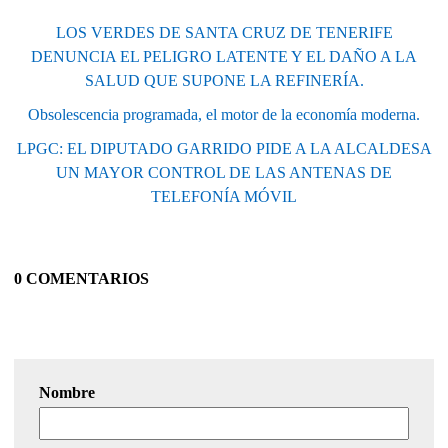
LOS VERDES DE SANTA CRUZ DE TENERIFE
DENUNCIA EL PELIGRO LATENTE Y EL DAÑO A LA
SALUD QUE SUPONE LA REFINERÍA.
Obsolescencia programada, el motor de la economía moderna.
LPGC: EL DIPUTADO GARRIDO PIDE A LA ALCALDESA
UN MAYOR CONTROL DE LAS ANTENAS DE
TELEFONÍA MÓVIL
0 COMENTARIOS
Nombre