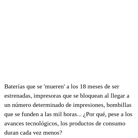
Baterías que se 'mueren' a los 18 meses de ser
estrenadas, impresoras que se bloquean al llegar a
un número determinado de impresiones, bombillas
que se funden a las mil horas... ¿Por qué, pese a los
avances tecnológicos, los productos de consumo
duran cada vez menos?