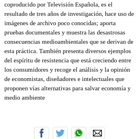
coproducido por Televisión Española, es el
resultado de tres años de investigación, hace uso de
imágenes de archivo poco conocidas; aporta
pruebas documentales y muestra las desastrosas
consecuencias medioambientales que se derivan de
esta práctica. También presenta diversos ejemplos
del espíritu de resistencia que está creciendo entre
los consumidores y recoge el análisis y la opinión
de economistas, diseñadores e intelectuales que
proponen vías alternativas para salvar economía y
medio ambiente