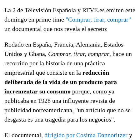
La 2 de Televisión Española y RTVE.es emiten este
domingo en prime time
"Comprar, tirar, comprar"
un documental que nos revela el secreto:
Rodado en España, Francia, Alemania, Estados
Unidos y Ghana,
Comprar, tirar, comprar
, hace un
recorrido por la historia de una práctica
empresarial que consiste en la
reducción
deliberada de la vida de un producto para
incrementar su consumo
porque, como ya
publicaba en 1928 una influyente revista de
publicidad norteamericana, "un artículo que no se
desgasta es una tragedia para los negocios".
El documental,
dirigido por Cosima Dannoritzer
y