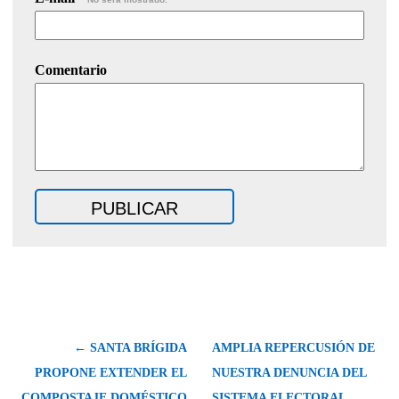
Comentario
← SANTA BRÍGIDA
AMPLIA REPERCUSIÓN DE
PROPONE EXTENDER EL
NUESTRA DENUNCIA DEL
COMPOSTAJE DOMÉSTICO
SISTEMA ELECTORAL