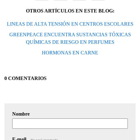
OTROS ARTÍCULOS EN ESTE BLOG:
LINEAS DE ALTA TENSIÓN EN CENTROS ESCOLARES
GREENPEACE ENCUENTRA SUSTANCIAS TÓXICAS
QUÍMICAS DE RIESGO EN PERFUMES
HORMONAS EN CARNE
0 COMENTARIOS
Nombre
E-mail
No será mostrado.