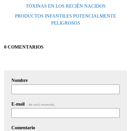
TOXINAS EN LOS RECIÉN NACIDOS
PRODUCTOS INFANTILES POTENCIALMENTE
PELIGROSOS
0 COMENTARIOS
Nombre
E-mail
No será mostrado.
Comentario