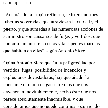
sabotajes…etc.”.
“Además de la propia refinería, existen enormes
tuberías soterradas, que atraviesan la cuidad y el
puerto, y que sumadas a las numerosas acciones de
suministro son causantes de fugas y vertidos, que
contaminan nuestras costas y la especies marinas
que habitan en ellas” según Antonio Sicre.
Opina Antonio Sicre que “a la peligrosidad por
vertidos, fugas, posibilidad de incendios y
explosiones devastadoras, hay que añadir la
constante emisión de gases tóxicos que nos
envenenan inevitablemente, hecho éste que nos
parece absolutamente inadmisible, y que
consideramos que no puede continuar ocurriendo