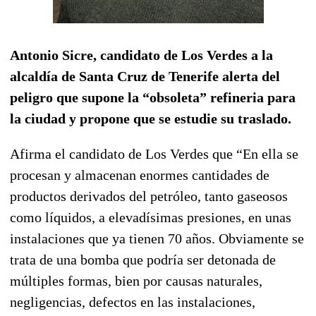
Antonio Si
cre, candidato de Los Verdes a la
alcaldía de Santa Cruz de Tenerife alerta del
peligro que supone la “obsoleta” refineria para
la ciudad y propone que se estudie su traslado.
Afirma el candidato de Los Verdes que “En ella se
procesan y almacenan enormes cantidades de
productos derivados del petróleo, tanto gaseosos
como líquidos, a elevadísimas presiones, en unas
instalaciones que ya tienen 70 años. Obviamente se
trata de una bomba que podría ser detonada de
múltiples formas, bien por causas naturales,
negligencias, defectos en las instalaciones,