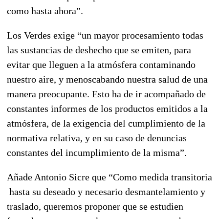
como hasta ahora”.
Los Verdes exige “un mayor procesamiento todas
las sustancias de deshecho que se emiten, para
evitar que lleguen a la atmósfera contaminando
nuestro aire, y menoscabando nuestra salud de una
manera preocupante. Esto ha de ir acompañado de
constantes informes de los productos emitidos a la
atmósfera, de la exigencia del cumplimiento de la
normativa relativa, y en su caso de denuncias
constantes del incumplimiento de la misma”.
Añade Antonio Sicre que “Como medida transitoria
hasta su deseado y necesario desmantelamiento y
traslado, queremos proponer que se estudien