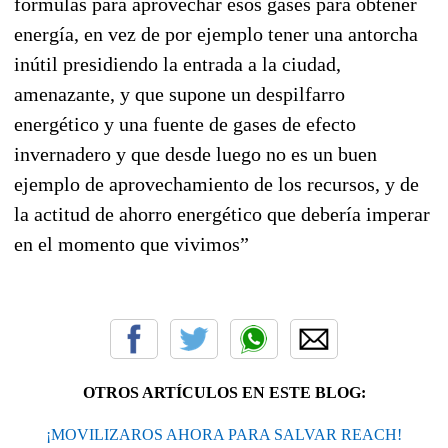
formulas para aprovechar esos gases para obtener
energía, en vez de por ejemplo tener una antorcha
inútil presidiendo la entrada a la ciudad,
amenazante, y que supone un despilfarro
energético y una fuente de gases de efecto
invernadero y que desde luego no es un buen
ejemplo de aprovechamiento de los recursos, y de
la actitud de ahorro energético que debería imperar
en el momento que vivimos”
OTROS ARTÍCULOS EN ESTE BLOG:
¡MOVILIZAROS AHORA PARA SALVAR REACH!