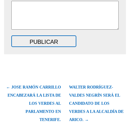
← JOSE RAMÓN CARRILLO
WALTER RODRÍGUEZ-
ENCABEZARÁ LA LISTA DE
VALDES NEGRÍN SERÁ EL
LOS VERDES AL
CANDIDATO DE LOS
PARLAMENTO EN
VERDES A LA ALCALDÍA DE
TENERIFE.
ARICO. →