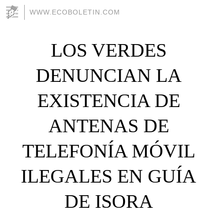
WWW.ECOBOLETIN.COM
LOS VERDES
DENUNCIAN LA
EXISTENCIA DE
ANTENAS DE
TELEFONÍA MÓVIL
ILEGALES EN GUÍA
DE ISORA