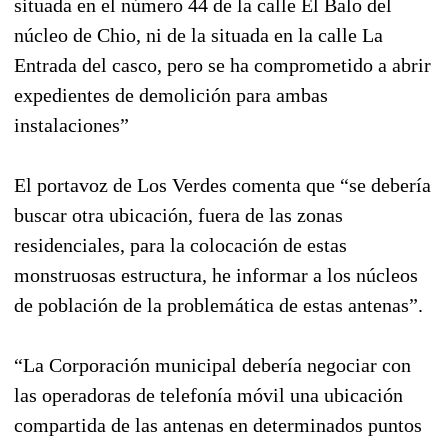
situada en el número 44 de la calle El Balo del
núcleo de Chio, ni de la situada en la calle La
Entrada del casco, pero se ha comprometido a abrir
expedientes de demolición para ambas
instalaciones”
El portavoz de Los Verdes comenta que “se debería
buscar otra ubicación, fuera de las zonas
residenciales, para la colocación de estas
monstruosas estructura, he informar a los núcleos
de población de la problemática de estas antenas”.
“La Corporación municipal debería negociar con
las operadoras de telefonía móvil una ubicación
compartida de las antenas en determinados puntos