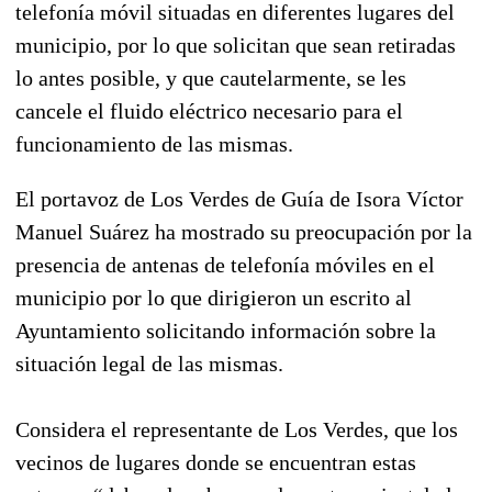
telefonía móvil situadas en diferentes lugares del
municipio, por lo que solicitan que sean retiradas
lo antes posible, y que cautelarmente, se les
cancele el fluido eléctrico necesario para el
funcionamiento de las mismas.
El portavoz de Los Verdes de Guía de Isora Víctor
Manuel Suárez ha mostrado su preocupación por la
presencia de antenas de telefonía móviles en el
municipio por lo que dirigieron un escrito al
Ayuntamiento solicitando información sobre la
situación legal de las mismas.
Considera el representante de Los Verdes, que los
vecinos de lugares donde se encuentran estas