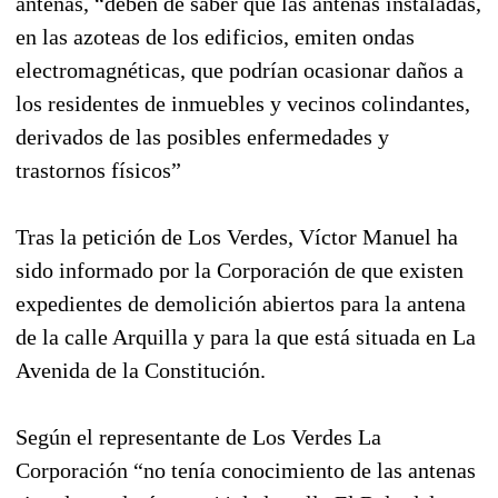
antenas, “deben de saber que las antenas instaladas,
en las azoteas de los edificios, emiten ondas
electromagnéticas, que podrían ocasionar daños a
los residentes de inmuebles y vecinos colindantes,
derivados de las posibles enfermedades y
trastornos físicos”
Tras la petición de Los Verdes, Víctor Manuel ha
sido informado por la Corporación de que existen
expedientes de demolición abiertos para la antena
de la calle Arquilla y para la que está situada en La
Avenida de la Constitución.
Según el representante de Los Verdes La
Corporación “no tenía conocimiento de las antenas