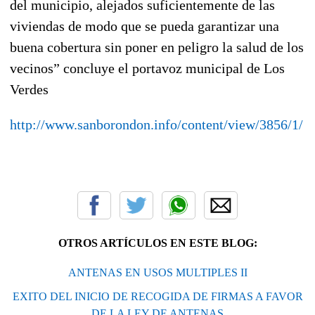
del municipio, alejados suficientemente de las
viviendas de modo que se pueda garantizar una
buena cobertura sin poner en peligro la salud de los
vecinos” concluye el portavoz municipal de Los
Verdes
http://www.sanborondon.info/content/view/3856/1/
OTROS ARTÍCULOS EN ESTE BLOG:
ANTENAS EN USOS MULTIPLES II
EXITO DEL INICIO DE RECOGIDA DE FIRMAS A FAVOR
DE LA LEY DE ANTENAS