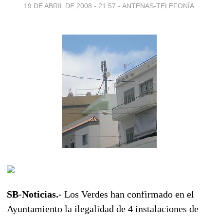
19 DE ABRIL DE 2008 - 21:57
-
ANTENAS-TELEFONÍA
SB-Noticias.-
Los Verdes han confirmado en el
Ayuntamiento la ilegalidad de 4 instalaciones de