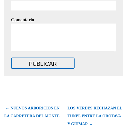
Comentario
← NUEVOS ARBORICIOS EN
LOS VERDES RECHAZAN EL
LA CARRETERA DEL MONTE
TÚNEL ENTRE LA OROTAVA
Y GÜÍMAR →