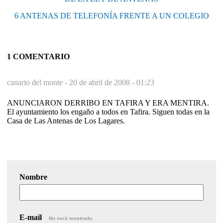
6 ANTENAS DE TELEFONÍA FRENTE A UN COLEGIO
1 COMENTARIO
canario del monte -
20 de abril de 2008 - 01:23
ANUNCIARON DERRIBO EN TAFIRA Y ERA MENTIRA.
El ayuntamiento los engaño a todos en Tafira. Siguen todas en la
Casa de Las Antenas de Los Lagares.
Nombre
E-mail
No será mostrado.