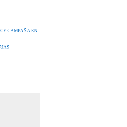
ACE CAMPAÑA EN
RIAS