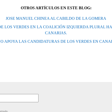
OTROS ARTÍCULOS EN ESTE BLOG:
JOSE MANUEL CHINEA AL CABILDO DE LA GOMERA
DE LOS VERDES EN LA COALICIÓN IZQUIERDA PLURAL H
CANARIAS.
O APOYA LAS CANDIDATURAS DE LOS VERDES EN CANA
strado.