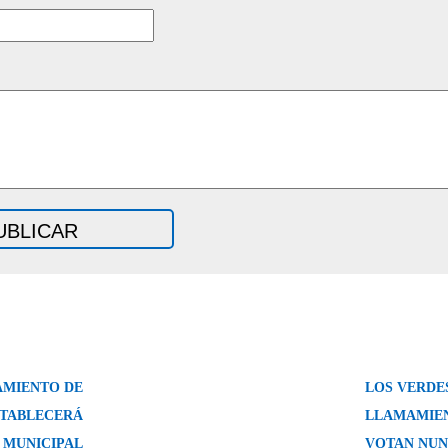
AMIENTO DE
LOS VERDE
STABLECERÁ
LLAMAMIEN
 MUNICIPAL
VOTAN NUN