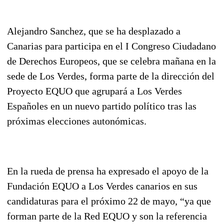
Alejandro Sanchez, que se ha desplazado a
Canarias para participa en el I Congreso Ciudadano
de Derechos Europeos, que se celebra mañana en la
sede de Los Verdes, forma parte de la dirección del
Proyecto EQUO que agrupará a Los Verdes
Españoles en un nuevo partido político tras las
próximas elecciones autonómicas.
En la rueda de prensa ha expresado el apoyo de la
Fundación EQUO a Los Verdes canarios en sus
candidaturas para el próximo 22 de mayo, “ya que
forman parte de la Red EQUO y son la referencia