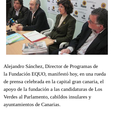
Alejandro Sánchez, Director de Programas de
la Fundación EQUO, manifestó hoy, en una rueda
de prensa celebrada en la capital gran canaria, el
apoyo de la fundación a las candidaturas de Los
Verdes al Parlamento, cabildos insulares y
ayuntamientos de Canarias.