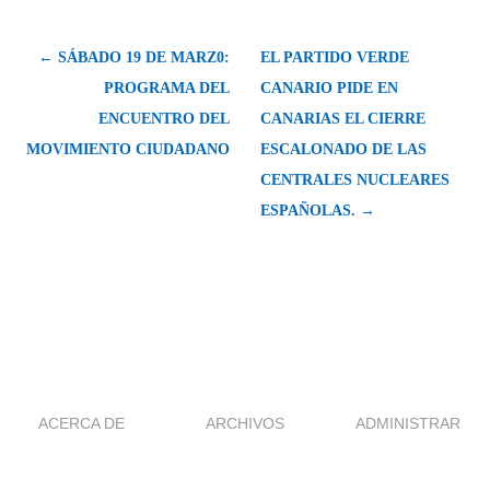
← SÁBADO 19 DE MARZ0:
EL PARTIDO VERDE
PROGRAMA DEL
CANARIO PIDE EN
ENCUENTRO DEL
CANARIAS EL CIERRE
MOVIMIENTO CIUDADANO
ESCALONADO DE LAS
CENTRALES NUCLEARES
ESPAÑOLAS. →
ACERCA DE
ARCHIVOS
ADMINISTRAR