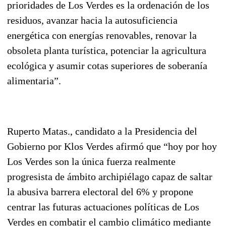
prioridades de Los Verdes es la ordenación de los
residuos, avanzar hacia la autosuficiencia
energética con energías renovables, renovar la
obsoleta planta turística, potenciar la agricultura
ecológica y asumir cotas superiores de soberanía
alimentaria”.
Ruperto Matas., candidato a la Presidencia del
Gobierno por Klos Verdes afirmó que “hoy por hoy
Los Verdes son la única fuerza realmente
progresista de ámbito archipiélago capaz de saltar
la abusiva barrera electoral del 6% y propone
centrar las futuras actuaciones políticas de Los
Verdes en combatir el cambio climático mediante