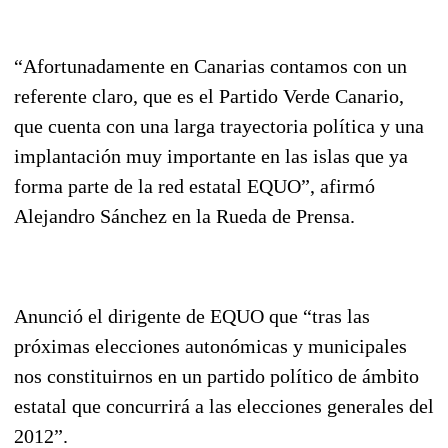
“Afortunadamente en Canarias contamos con un
referente claro, que es el Partido Verde Canario,
que cuenta con una larga trayectoria política y una
implantación muy importante en las islas que ya
forma parte de la red estatal EQUO”, afirmó
Alejandro Sánchez en la Rueda de Prensa.
Anunció el dirigente de EQUO que “tras las
próximas elecciones autonómicas y municipales
nos constituirnos en un partido político de ámbito
estatal que concurrirá a las elecciones generales del
2012”.