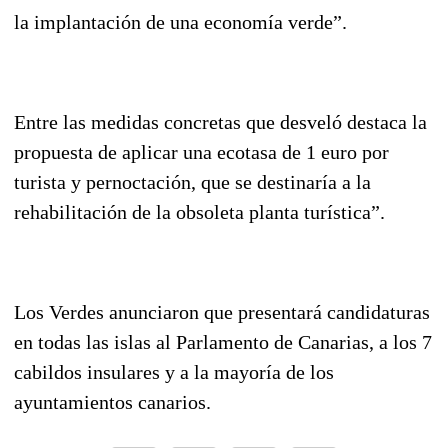
la implantación de una economía verde”.
Entre las medidas concretas que desveló destaca la
propuesta de aplicar una ecotasa de 1 euro por
turista y pernoctación, que se destinaría a la
rehabilitación de la obsoleta planta turística”.
Los Verdes anunciaron que presentará candidaturas
en todas las islas al Parlamento de Canarias, a los 7
cabildos insulares y a la mayoría de los
ayuntamientos canarios.