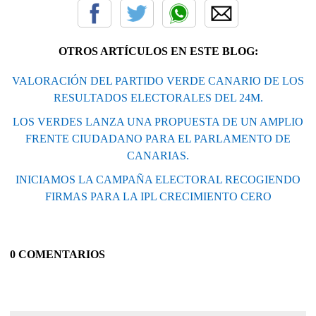
OTROS ARTÍCULOS EN ESTE BLOG:
VALORACIÓN DEL PARTIDO VERDE CANARIO DE LOS
RESULTADOS ELECTORALES DEL 24M.
LOS VERDES LANZA UNA PROPUESTA DE UN AMPLIO
FRENTE CIUDADANO PARA EL PARLAMENTO DE
CANARIAS.
INICIAMOS LA CAMPAÑA ELECTORAL RECOGIENDO
FIRMAS PARA LA IPL CRECIMIENTO CERO
0 COMENTARIOS