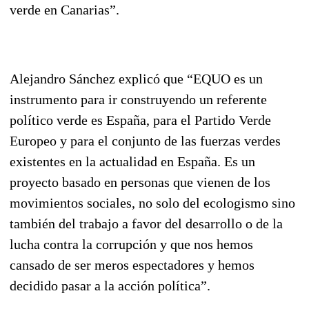
verde en Canarias”.
Alejandro Sánchez explicó que “EQUO es un
instrumento para ir construyendo un referente
político verde es España, para el Partido Verde
Europeo y para el conjunto de las fuerzas verdes
existentes en la actualidad en España. Es un
proyecto basado en personas que vienen de los
movimientos sociales, no solo del ecologismo sino
también del trabajo a favor del desarrollo o de la
lucha contra la corrupción y que nos hemos
cansado de ser meros espectadores y hemos
decidido pasar a la acción política”.