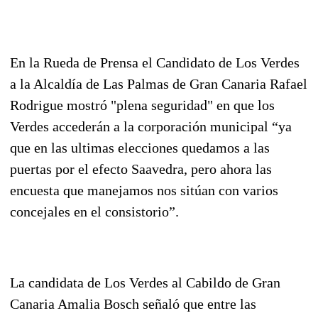
En la Rueda de Prensa el Candidato de Los Verdes
a la Alcaldía de Las Palmas de Gran Canaria Rafael
Rodrigue mostró "plena seguridad" en que los
Verdes accederán a la corporación municipal “ya
que en las ultimas elecciones quedamos a las
puertas por el efecto Saavedra, pero ahora las
encuesta que manejamos nos sitúan con varios
concejales en el consistorio”.
La candidata de Los Verdes al Cabildo de Gran
Canaria Amalia Bosch señaló que entre las