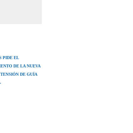
 PIDE EL
ENTO DE LA NUEVA
 TENSIÓN DE GUÍA
→