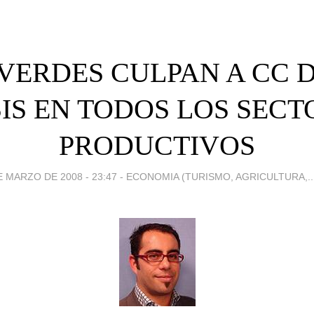
VERDES CULPAN A CC 
SIS EN TODOS LOS SECT
PRODUCTIVOS
E MARZO DE 2008 - 23:47
-
ECONOMIA (TURISMO, AGRICULTURA,..